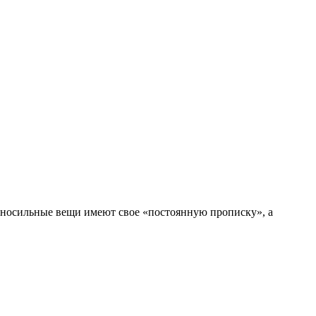
е носильные вещи имеют свое «постоянную прописку», а