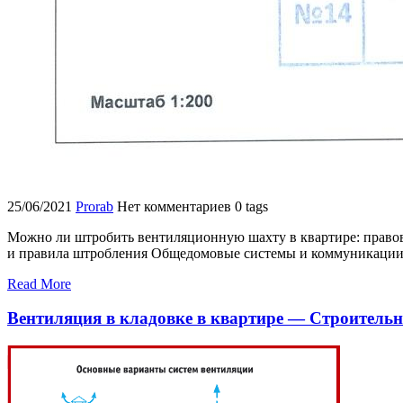
25/06/2021
Prorab
Нет комментариев
0 tags
Можно ли штробить вентиляционную шахту в квартире: право
и правила штробления Общедомовые системы и коммуникаци
Read More
Вентиляция в кладовке в квартире — Строитель