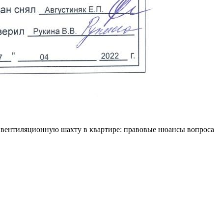
вентиляционную шахту в квартире: правовые нюансы вопроса