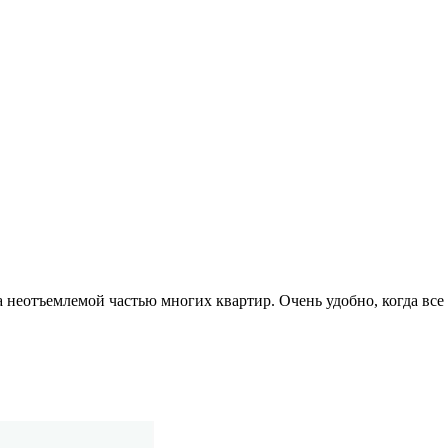
а неотъемлемой частью многих квартир. Очень удобно, когда вс