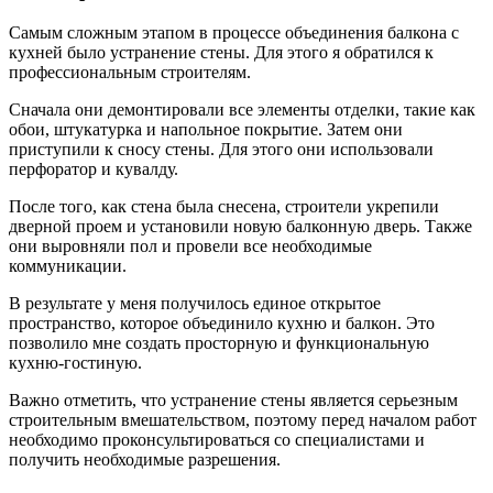
Самым сложным этапом в процессе объединения балкона с
кухней было устранение стены. Для этого я обратился к
профессиональным строителям.
Сначала они демонтировали все элементы отделки, такие как
обои, штукатурка и напольное покрытие. Затем они
приступили к сносу стены. Для этого они использовали
перфоратор и кувалду.
После того, как стена была снесена, строители укрепили
дверной проем и установили новую балконную дверь. Также
они выровняли пол и провели все необходимые
коммуникации.
В результате у меня получилось единое открытое
пространство, которое объединило кухню и балкон. Это
позволило мне создать просторную и функциональную
кухню-гостиную.
Важно отметить, что устранение стены является серьезным
строительным вмешательством, поэтому перед началом работ
необходимо проконсультироваться со специалистами и
получить необходимые разрешения.