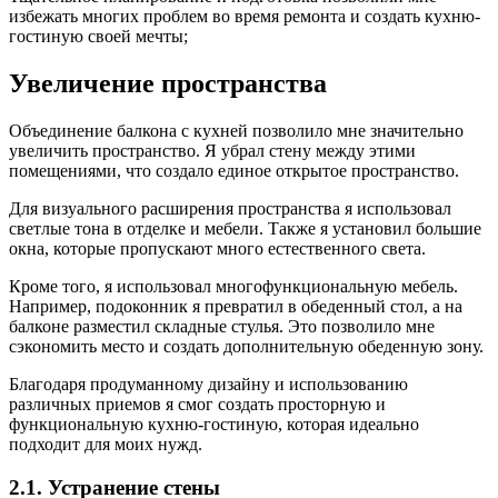
избежать многих проблем во время ремонта и создать кухню-
гостиную своей мечты;
Увеличение пространства
Объединение балкона с кухней позволило мне значительно
увеличить пространство. Я убрал стену между этими
помещениями, что создало единое открытое пространство.
Для визуального расширения пространства я использовал
светлые тона в отделке и мебели. Также я установил большие
окна, которые пропускают много естественного света.
Кроме того, я использовал многофункциональную мебель.
Например, подоконник я превратил в обеденный стол, а на
балконе разместил складные стулья. Это позволило мне
сэкономить место и создать дополнительную обеденную зону.
Благодаря продуманному дизайну и использованию
различных приемов я смог создать просторную и
функциональную кухню-гостиную, которая идеально
подходит для моих нужд.
2.1. Устранение стены