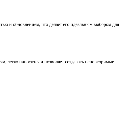
тью и обновлением, что делает его идеальным выбором для
ям, легко наносится и позволяет создавать неповторимые