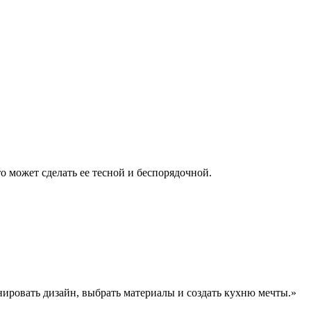
о может сделать ее тесной и беспорядочной.
ировать дизайн, выбрать материалы и создать кухню мечты.»