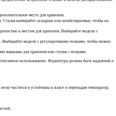
дополнительное место для хранения.
. Стулья выбирайте складные или штабелируемые, чтобы их
ерхностью и местом для хранения. Выбирайте модели с
й. Выбирайте модели с регулируемыми полками, чтобы можно
ми ящиками для хранения или стулья с полками.
нтенсивное использование. Фурнитура должна быть надежной и
легко чистятся и устойчивы к влаге и перепадам температур.
етлой.