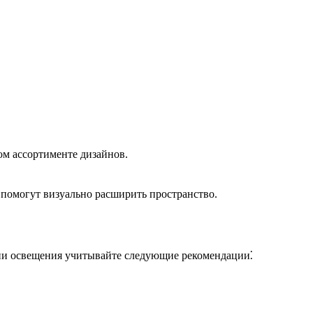
ом ассортименте дизайнов.
помогут визуально расширить пространство.
ии освещения учитывайте следующие рекомендации⁚