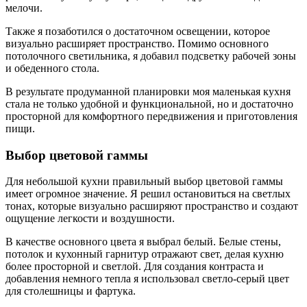
мелочи.
Также я позаботился о достаточном освещении, которое
визуально расширяет пространство. Помимо основного
потолочного светильника, я добавил подсветку рабочей зоны
и обеденного стола.
В результате продуманной планировки моя маленькая кухня
стала не только удобной и функциональной, но и достаточно
просторной для комфортного передвижения и приготовления
пищи.
Выбор цветовой гаммы
Для небольшой кухни правильный выбор цветовой гаммы
имеет огромное значение. Я решил остановиться на светлых
тонах, которые визуально расширяют пространство и создают
ощущение легкости и воздушности.
В качестве основного цвета я выбрал белый. Белые стены,
потолок и кухонный гарнитур отражают свет, делая кухню
более просторной и светлой. Для создания контраста и
добавления немного тепла я использовал светло-серый цвет
для столешницы и фартука.