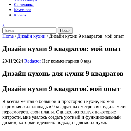
Сантехника
Компании
Кровля
Закрыть
x
меню
Поиск
Home
/
Дизайн кухни
/
Дизайн кухни 9 квадратов: мой опыт
Дизайн кухни 9 квадратов: мой опыт
20/11/2024
Redactor
Нет комментариев
0 tags
Дизайн кухонь для кухни 9 квадратов
Дизайн кухни 9 квадратов⁚ мой опыт
Я всегда мечтал о большой и просторной кухне, но моя
скромная жилплощадь в 9 квадратных метров вынудила меня
пересмотреть свои планы. Однако, используя некоторые
хитрости, мне удалось создать уютный и функциональный
дизайн, который идеально подходит для моих нужд.