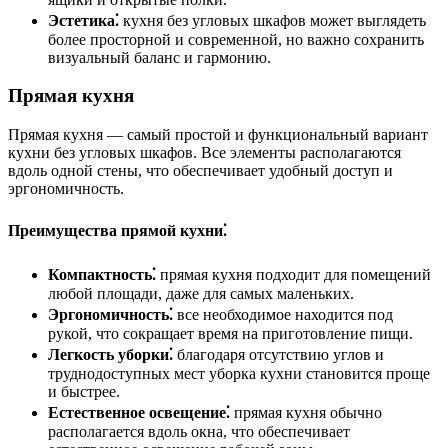
Эстетика⁚
кухня без угловых шкафов может выглядеть
более просторной и современной, но важно сохранить
визуальный баланс и гармонию.
Прямая кухня
Прямая кухня — самый простой и функциональный вариант
кухни без угловых шкафов. Все элементы располагаются
вдоль одной стены, что обеспечивает удобный доступ и
эргономичность.
Преимущества прямой кухни⁚
Компактность⁚
прямая кухня подходит для помещений
любой площади, даже для самых маленьких.
Эргономичность⁚
все необходимое находится под
рукой, что сокращает время на приготовление пищи.
Легкость уборки⁚
благодаря отсутствию углов и
труднодоступных мест уборка кухни становится проще
и быстрее.
Естественное освещение⁚
прямая кухня обычно
располагается вдоль окна, что обеспечивает