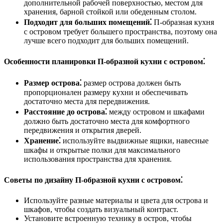
дополнительной рабочей поверхностью, местом для
хранения, барной стойкой или обеденным столом.
Подходит для больших помещений⁚
П-образная кухня
с островом требует большего пространства, поэтому она
лучше всего подходит для больших помещений.
Особенности планировки П-образной кухни с островом⁚
Размер острова⁚
размер острова должен быть
пропорционален размеру кухни и обеспечивать
достаточно места для передвижения.
Расстояние до острова⁚
между островом и шкафами
должно быть достаточно места для комфортного
передвижения и открытия дверей.
Хранение⁚
используйте выдвижные ящики, навесные
шкафы и открытые полки для максимального
использования пространства для хранения.
Советы по дизайну П-образной кухни с островом⁚
Используйте разные материалы и цвета для острова и
шкафов, чтобы создать визуальный контраст.
Установите встроенную технику в остров, чтобы