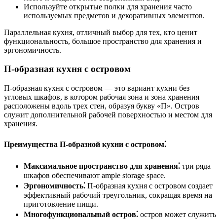
Используйте открытые полки для хранения часто
используемых предметов и декоративных элементов.
Параллельная кухня, отличный выбор для тех, кто ценит
функциональность, большое пространство для хранения и
эргономичность.
П-образная кухня с островом
П-образная кухня с островом — это вариант кухни без
угловых шкафов, в котором рабочая зона и зона хранения
расположены вдоль трех стен, образуя букву «П». Остров
служит дополнительной рабочей поверхностью и местом для
хранения.
Преимущества П-образной кухни с островом⁚
Максимальное пространство для хранения⁚
три ряда
шкафов обеспечивают ample storage space.
Эргономичность⁚
П-образная кухня с островом создает
эффективный рабочий треугольник, сокращая время на
приготовление пищи.
Многофункциональный остров⁚
остров может служить