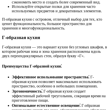
сэкономить место и создать более современный вид.
Используйте открытые полки для хранения часто
используемых предметов и декоративных элементов.
П-образная кухня с островом, отличный выбор для тех, кто
ценит функциональность, большое пространство для
хранения и многофункциональность.
Г-образная кухня
Г-образная кухня — это вариант кухни без угловых шкафов, в
котором рабочая зона и зона хранения расположены вдоль
двух перпендикулярных стен, образуя букву «Г».
Преимущества Г-образной кухни⁚
Эффективное использование пространства⁚
Г-
образная кухня позволяет максимально использовать
пространство, особенно в небольших помещениях.
Эргономичность⁚
Г-образная кухня создает
эффективный рабочий треугольник, сокращая время на
приготовление пищи.
Оптимальное естественное освещение⁚
Г-образная