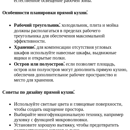
естественное освещение рабочей зоны.
Особенности планировки прямой кухни⁚
Рабочий треугольник⁚
холодильник, плита и мойка
должны располагаться в пределах рабочего
треугольника для обеспечения максимальной
эффективности.
Хранение⁚
для компенсации отсутствия угловых
шкафов используйте навесные шкафы, выдвижные
ящики и открытые полки.
Остров или полуостров⁚
если позволяет площадь,
остров или полуостров могут дополнить прямую кухню,
обеспечив дополнительное рабочее пространство и
место для хранения.
Советы по дизайну прямой кухни⁚
Используйте светлые цвета и глянцевые поверхности,
чтобы создать ощущение простора.
Выбирайте многофункциональную технику, например
духовку с функцией микроволновки.
Установите хорошую вытяжку, чтобы предотвратить