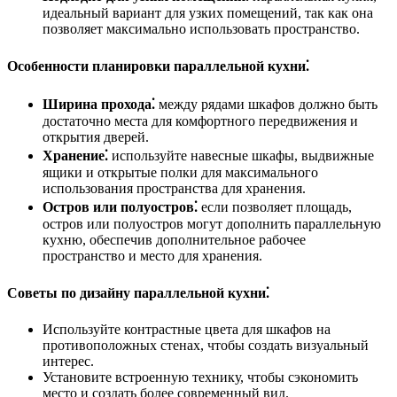
идеальный вариант для узких помещений, так как она
позволяет максимально использовать пространство.
Особенности планировки параллельной кухни⁚
Ширина прохода⁚
между рядами шкафов должно быть
достаточно места для комфортного передвижения и
открытия дверей.
Хранение⁚
используйте навесные шкафы, выдвижные
ящики и открытые полки для максимального
использования пространства для хранения.
Остров или полуостров⁚
если позволяет площадь,
остров или полуостров могут дополнить параллельную
кухню, обеспечив дополнительное рабочее
пространство и место для хранения.
Советы по дизайну параллельной кухни⁚
Используйте контрастные цвета для шкафов на
противоположных стенах, чтобы создать визуальный
интерес.
Установите встроенную технику, чтобы сэкономить
место и создать более современный вид.