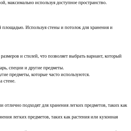
ной, максимально используя доступное пространство.
 площадью. Используя стены и потолок для хранения и
азмеров и стилей, что позволяет выбрать вариант, который
рь, специи и другие предметы.
гие предметы, которые часто используются.
 стене.
и отлично подходят для хранения легких предметов, таких как
нения легких предметов, таких как растения или кухонная