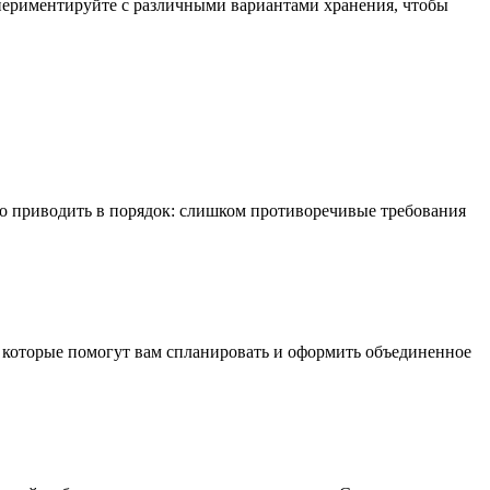
спериментируйте с различными вариантами хранения, чтобы
о приводить в порядок: слишком противоречивые требования
 которые помогут вам спланировать и оформить объединенное