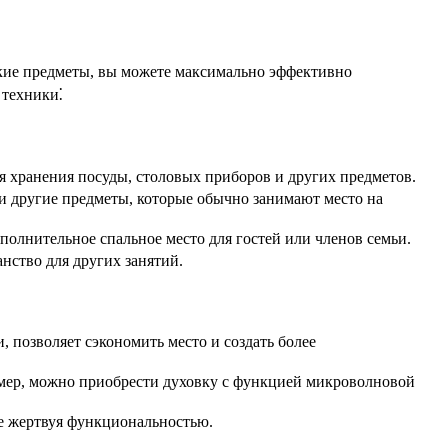
кие предметы, вы можете максимально эффективно
 техники⁚
хранения посуды, столовых приборов и других предметов.
 другие предметы, которые обычно занимают место на
полнительное спальное место для гостей или членов семьи.
нство для других занятий.
позволяет сэкономить место и создать более
мер, можно приобрести духовку с функцией микроволновой
не жертвуя функциональностью.