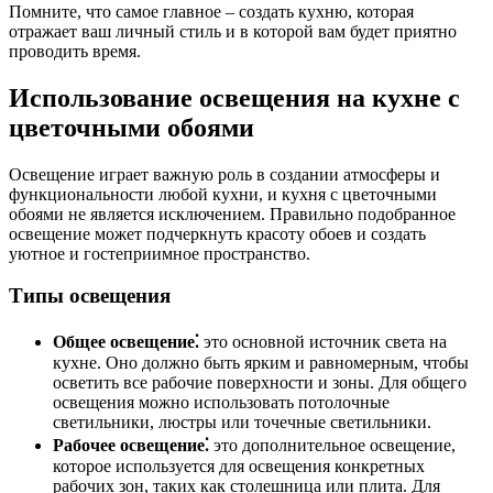
Помните, что самое главное ‒ создать кухню, которая
отражает ваш личный стиль и в которой вам будет приятно
проводить время.
Использование освещения на кухне с
цветочными обоями
Освещение играет важную роль в создании атмосферы и
функциональности любой кухни, и кухня с цветочными
обоями не является исключением. Правильно подобранное
освещение может подчеркнуть красоту обоев и создать
уютное и гостеприимное пространство.
Типы освещения
Общее освещение⁚
это основной источник света на
кухне. Оно должно быть ярким и равномерным, чтобы
осветить все рабочие поверхности и зоны. Для общего
освещения можно использовать потолочные
светильники, люстры или точечные светильники.
Рабочее освещение⁚
это дополнительное освещение,
которое используется для освещения конкретных
рабочих зон, таких как столешница или плита. Для