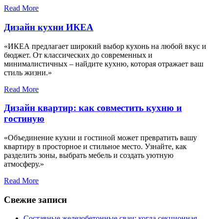
Read More
Дизайн кухни ИКЕА
«ИКЕА предлагает широкий выбор кухонь на любой вкус и
бюджет. От классических до современных и
минималистичных – найдите кухню, которая отражает ваш
стиль жизни.»
Read More
Дизайн квартир: как совместить кухню и
гостиную
«Объединение кухни и гостиной может превратить вашу
квартиру в просторное и стильное место. Узнайте, как
разделить зоны, выбрать мебель и создать уютную
атмосферу.»
Read More
Свежие записи
Составные железобетонные сваи: когда секционная