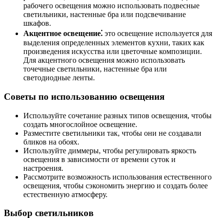
рабочего освещения можно использовать подвесные
светильники, настенные бра или подсвечивание
шкафов.
Акцентное освещение⁚
это освещение используется для
выделения определенных элементов кухни, таких как
произведения искусства или цветочные композиции.
Для акцентного освещения можно использовать
точечные светильники, настенные бра или
светодиодные ленты.
Советы по использованию освещения
Используйте сочетание разных типов освещения, чтобы
создать многослойное освещение.
Разместите светильники так, чтобы они не создавали
бликов на обоях.
Используйте диммеры, чтобы регулировать яркость
освещения в зависимости от времени суток и
настроения.
Рассмотрите возможность использования естественного
освещения, чтобы сэкономить энергию и создать более
естественную атмосферу.
Выбор светильников