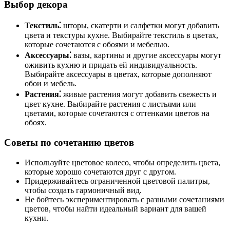
Выбор декора
Текстиль⁚
шторы, скатерти и салфетки могут добавить
цвета и текстуры кухне. Выбирайте текстиль в цветах,
которые сочетаются с обоями и мебелью.
Аксессуары⁚
вазы, картины и другие аксессуары могут
оживить кухню и придать ей индивидуальность.
Выбирайте аксессуары в цветах, которые дополняют
обои и мебель.
Растения⁚
живые растения могут добавить свежесть и
цвет кухне. Выбирайте растения с листьями или
цветами, которые сочетаются с оттенками цветов на
обоях.
Советы по сочетанию цветов
Используйте цветовое колесо, чтобы определить цвета,
которые хорошо сочетаются друг с другом.
Придерживайтесь ограниченной цветовой палитры,
чтобы создать гармоничный вид.
Не бойтесь экспериментировать с разными сочетаниями
цветов, чтобы найти идеальный вариант для вашей
кухни.