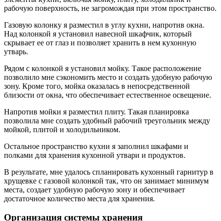
рабочую поверхность, не загромождая при этом пространство.
Газовую колонку я разместил в углу кухни, напротив окна.
Над колонкой я установил навесной шкафчик, который
скрывает ее от глаз и позволяет хранить в нем кухонную
утварь.
Рядом с колонкой я установил мойку. Такое расположение
позволило мне сэкономить место и создать удобную рабочую
зону. Кроме того, мойка оказалась в непосредственной
близости от окна, что обеспечивает естественное освещение.
Напротив мойки я разместил плиту. Такая планировка
позволила мне создать удобный рабочий треугольник между
мойкой, плитой и холодильником.
Остальное пространство кухни я заполнил шкафами и
полками для хранения кухонной утвари и продуктов.
В результате, мне удалось спланировать кухонный гарнитур в
хрущевке с газовой колонкой так, что он занимает минимум
места, создает удобную рабочую зону и обеспечивает
достаточное количество места для хранения.
Организация системы хранения