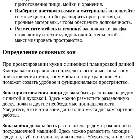
приготовления пищи, мойки и хранения.
Выберите цветовую гамму и материалы⁚
используйте
светлые цвета, чтобы расширить пространство, и
прочные материалы, чтобы обеспечить долговечность.
Разместите мебель и технику⁚
расположите шкафы,
столешницу и технику вдоль одной стены, чтобы
максимизировать пространство.
Определение основных зон
При проектировании кухни с линейной планировкой длиной
3 метра важно правильно определить основные зоны⁚ зону
приготовления пищи, зону мойки и зону хранения. Это
поможет создать удобное и функциональное пространство.
Зона приготовления пищи
должна быть расположена рядом
с плитой и духовкой. Здесь можно разместить разделочную
доску, ножи и другие необходимые принадлежности.
Убедитесь, что в этой зоне достаточно места для комфортной
работы.
Зона мойки
должна быть расположена рядом с раковиной и
посудомоечной машиной. Здесь можно разместить моющие
средства, губки и сушилку для посуды. Убедитесь, что в этой