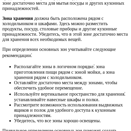
зоне достаточно места для мытья посуды и других кухонных
принадлежностей.
Зона хранения
должна быть расположена рядом с
холодильником и шкафами. Здесь можно разместить
продукты, посуду, столовые приборы и другие кухонные
принадлежности. Убедитесь, что в этой зоне достаточно места
для хранения всех необходимых вещей.
При определении основных зон учитывайте следующие
рекомендации⁚
Располагайте зоны в логичном порядке⁚ зона
приготовления пищи рядом с зоной мойки, а зона
хранения рядом с холодильником.
Оставляйте достаточно места между зонами, чтобы
обеспечить удобное перемещение.
Используйте вертикальное пространство для хранения⁚
устанавливайте навесные шкафы и полки.
Рассмотрите возможность использования выдвижных
ящиков и полок для удобного доступа к кухонным
принадлежностям.
Убедитесь, что все зоны хорошо освещены.
Правильное определение основных зон поможет создать