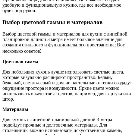
удобную и функциональную кухню, где все необходимое
будет под рукой.
Выбор цветовой гаммы и материалов
Выбор цветовой гаммы и материалов для кухни с линейной
планировкой длиной 3 метра имеет большое значение для
создания стильного и функционального пространства; Вот
несколько советов⁚
Цветовая гамма
Для небольших кухонь лучше использовать светлые цвета,
которые визуально расширяют пространство. Белый,
бежевый, светло-серый и другие пастельные оттенки создадут
ощущение простора и воздушности. Яркие цвета можно
использовать в качестве акцентов, например, для фартука или
штор.
Материалы
Для кухонь с линейной планировкой длиной 3 метра
подойдут прочные и долговечные материалы. Для
столешницы можно использовать искусственный камень,