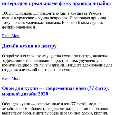
интерьеров с реальными фото, правила дизайна
100 лучших идей для ремонта кухни в хрущевке Ремонт
кухни в хрущевке – задача непростая. И основная причина
тому – очень маленькая площадь. Как на 5-6 кв.м сделать
функциональное и
Read More
Дизайн кухни по центру
Откройте для себя преимущества кухни по центру, включая
эффективное использование пространства, улучшенную
коммуникацию и стильный дизайн. Найдите вдохновение для
создания идеальной центральной кухни.
Read More
Обои для кухни — современные идеи (77 фото):
модный дизайн 2020
Обои для кухни — современные идеи (77 фото): модный
дизайн 2020 Наиболее трендовыми материалами на сегодня
выступают обои, имитирующие деревянные доски, кирпич,