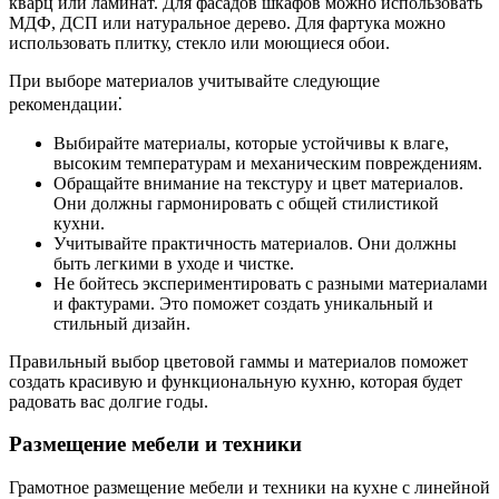
кварц или ламинат. Для фасадов шкафов можно использовать
МДФ, ДСП или натуральное дерево. Для фартука можно
использовать плитку, стекло или моющиеся обои.
При выборе материалов учитывайте следующие
рекомендации⁚
Выбирайте материалы, которые устойчивы к влаге,
высоким температурам и механическим повреждениям.
Обращайте внимание на текстуру и цвет материалов.
Они должны гармонировать с общей стилистикой
кухни.
Учитывайте практичность материалов. Они должны
быть легкими в уходе и чистке.
Не бойтесь экспериментировать с разными материалами
и фактурами. Это поможет создать уникальный и
стильный дизайн.
Правильный выбор цветовой гаммы и материалов поможет
создать красивую и функциональную кухню, которая будет
радовать вас долгие годы.
Размещение мебели и техники
Грамотное размещение мебели и техники на кухне с линейной