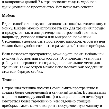
планировкой длиной 3 метра позволит создать удобное и
функциональное пространство. Вот несколько советов⁚
Мебель
Вдоль одной стены кухни расположите шкафы, столешницу и
мойку. Шкафы можно использовать как для хранения посуды
и продуктов, так и для размещения встроенной техники,
например, духового шкафа или микроволновой печи.
Столешница должна быть достаточно широкой, чтобы на ней
можно было удобно готовить и размещать бытовые приборы.
Если позволяет пространство, можно установить небольшой
кухонный остров или полуостров. Это позволит увеличить
рабочую поверхность и создать дополнительное место для
хранения. Также остров можно использовать как обеденный
стол или барную стойку.
Техника
Встроенная техника поможет сэкономить пространство и
создать более современный и стильный дизайн. Встраиваемая
варочная панель, духовой шкаф и микроволновая печь будут
смотреться более гармонично, чем отдельно стоящие
приборы. Также можно встроить посудомоечную машину и