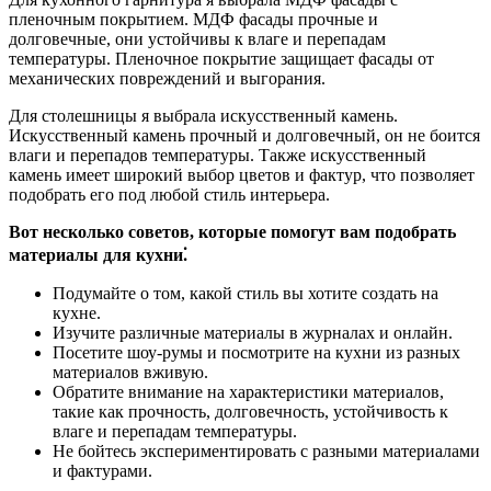
пленочным покрытием. МДФ фасады прочные и
долговечные, они устойчивы к влаге и перепадам
температуры. Пленочное покрытие защищает фасады от
механических повреждений и выгорания.
Для столешницы я выбрала искусственный камень.
Искусственный камень прочный и долговечный, он не боится
влаги и перепадов температуры. Также искусственный
камень имеет широкий выбор цветов и фактур, что позволяет
подобрать его под любой стиль интерьера.
Вот несколько советов, которые помогут вам подобрать
материалы для кухни⁚
Подумайте о том, какой стиль вы хотите создать на
кухне.
Изучите различные материалы в журналах и онлайн.
Посетите шоу-румы и посмотрите на кухни из разных
материалов вживую.
Обратите внимание на характеристики материалов,
такие как прочность, долговечность, устойчивость к
влаге и перепадам температуры.
Не бойтесь экспериментировать с разными материалами
и фактурами.