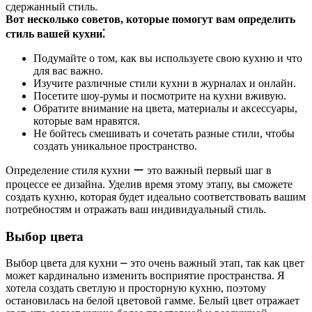
сдержанный стиль.
Вот несколько советов, которые помогут вам определить
стиль вашей кухни⁚
Подумайте о том, как вы используете свою кухню и что
для вас важно.
Изучите различные стили кухни в журналах и онлайн.
Посетите шоу-румы и посмотрите на кухни вживую.
Обратите внимание на цвета, материалы и аксессуары,
которые вам нравятся.
Не бойтесь смешивать и сочетать разные стили, чтобы
создать уникальное пространство.
Определение стиля кухни ー это важный первый шаг в
процессе ее дизайна. Уделив время этому этапу, вы сможете
создать кухню, которая будет идеально соответствовать вашим
потребностям и отражать ваш индивидуальный стиль.
Выбор цвета
Выбор цвета для кухни ⎼ это очень важный этап, так как цвет
может кардинально изменить восприятие пространства. Я
хотела создать светлую и просторную кухню, поэтому
остановилась на белой цветовой гамме. Белый цвет отражает