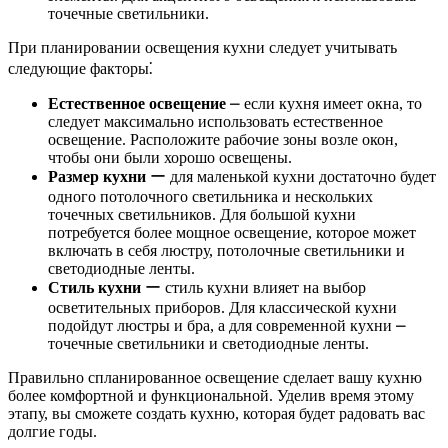
точечные светильники.
При планировании освещения кухни следует учитывать
следующие факторы⁚
Естественное освещение
⎼ если кухня имеет окна, то
следует максимально использовать естественное
освещение. Расположите рабочие зоны возле окон,
чтобы они были хорошо освещены.
Размер кухни
ー для маленькой кухни достаточно будет
одного потолочного светильника и нескольких
точечных светильников. Для большой кухни
потребуется более мощное освещение, которое может
включать в себя люстру, потолочные светильники и
светодиодные ленты.
Стиль кухни
ー стиль кухни влияет на выбор
осветительных приборов. Для классической кухни
подойдут люстры и бра, а для современной кухни ⎼
точечные светильники и светодиодные ленты.
Правильно спланированное освещение сделает вашу кухню
более комфортной и функциональной. Уделив время этому
этапу, вы сможете создать кухню, которая будет радовать вас
долгие годы.