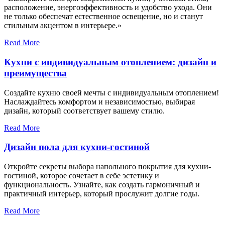
расположение, энергоэффективность и удобство ухода. Они
не только обеспечат естественное освещение, но и станут
стильным акцентом в интерьере.»
Read More
Кухни с индивидуальным отоплением: дизайн и
преимущества
Создайте кухню своей мечты с индивидуальным отоплением!
Наслаждайтесь комфортом и независимостью, выбирая
дизайн, который соответствует вашему стилю.
Read More
Дизайн пола для кухни-гостиной
Откройте секреты выбора напольного покрытия для кухни-
гостиной, которое сочетает в себе эстетику и
функциональность. Узнайте, как создать гармоничный и
практичный интерьер, который прослужит долгие годы.
Read More