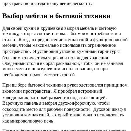
пространство и создать ощущение легкости․
Выбор мебели и бытовой техники
Для своей кухни в хрущевке я выбрал мебель и бытовую
технику, которая соответствовала бы моим потребностям и
стилю․ Я отдал предпочтение компактной и функциональной
мебели, чтобы максимально использовать ограниченное
пространство․ Я установил угловой кухонный гарнитур с
большим количеством ящиков и полок для хранения․
Обеденный стол я выбрал раскладной, чтобы он не занимал
много места в повседневном использовании, но при
необходимости мог вместить гостей․
При выборе бытовой техники я руководствовался принципом
экономии пространства․ Я приобрел встроенный
холодильник, который разместил под столешницей․
Варочную панель я выбрал двухконфорочную, чтобы
освободить место для рабочей поверхности․ Духовой шкаф я
установил компактный, который также можно использовать
как микроволновую печь․