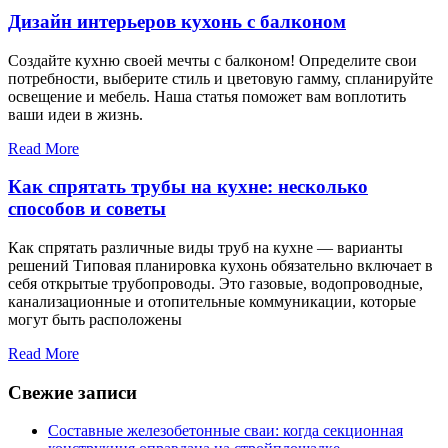
Дизайн интерьеров кухонь с балконом
Создайте кухню своей мечты с балконом! Определите свои
потребности, выберите стиль и цветовую гамму, спланируйте
освещение и мебель. Наша статья поможет вам воплотить
ваши идеи в жизнь.
Read More
Как спрятать трубы на кухне: несколько
способов и советы
Как спрятать различные виды труб на кухне — варианты
решений Типовая планировка кухонь обязательно включает в
себя открытые трубопроводы. Это газовые, водопроводные,
канализационные и отопительные коммуникации, которые
могут быть расположены
Read More
Свежие записи
Составные железобетонные сваи: когда секционная