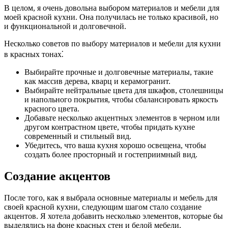
В целом, я очень довольна выбором материалов и мебели для
моей красной кухни. Она получилась не только красивой, но
и функциональной и долговечной.
Несколько советов по выбору материалов и мебели для кухни
в красных тонах⁚
Выбирайте прочные и долговечные материалы, такие
как массив дерева, кварц и керамогранит.
Выбирайте нейтральные цвета для шкафов, столешницы
и напольного покрытия, чтобы сбалансировать яркость
красного цвета.
Добавьте несколько акцентных элементов в черном или
другом контрастном цвете, чтобы придать кухне
современный и стильный вид.
Убедитесь, что ваша кухня хорошо освещена, чтобы
создать более просторный и гостеприимный вид.
Создание акцентов
После того, как я выбрала основные материалы и мебель для
своей красной кухни, следующим шагом стало создание
акцентов. Я хотела добавить несколько элементов, которые бы
выделялись на фоне красных стен и белой мебели.