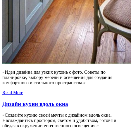
«Идеи дизайна для узких кухонь с фото. Советы по
планировке, выбору мебели и освещения для создания
комфортного и стильного пространства.»
Read More
Дизайн кухни вдоль окна
«Создайте кухню своей мечты с дизайном вдоль окна.
Наслаждайтесь простором, светом и удобством, готовя и
обедая в окружении естественного освещения.»