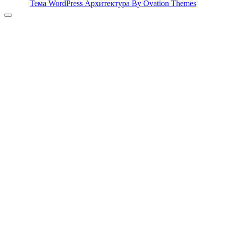
Тема WordPress Архитектура
By Ovation Themes