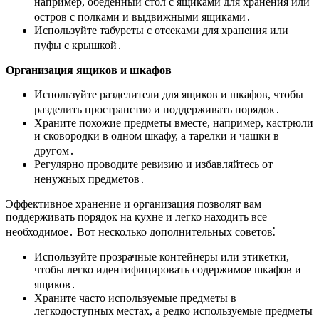
например, обеденный стол с ящиками для хранения или
остров с полками и выдвижными ящиками․
Используйте табуреты с отсеками для хранения или
пуфы с крышкой․
Организация ящиков и шкафов
Используйте разделители для ящиков и шкафов, чтобы
разделить пространство и поддерживать порядок․
Храните похожие предметы вместе, например, кастрюли
и сковородки в одном шкафу, а тарелки и чашки в
другом․
Регулярно проводите ревизию и избавляйтесь от
ненужных предметов․
Эффективное хранение и организация позволят вам
поддерживать порядок на кухне и легко находить все
необходимое․ Вот несколько дополнительных советов⁚
Используйте прозрачные контейнеры или этикетки,
чтобы легко идентифицировать содержимое шкафов и
ящиков․
Храните часто используемые предметы в
легкодоступных местах, а редко используемые предметы