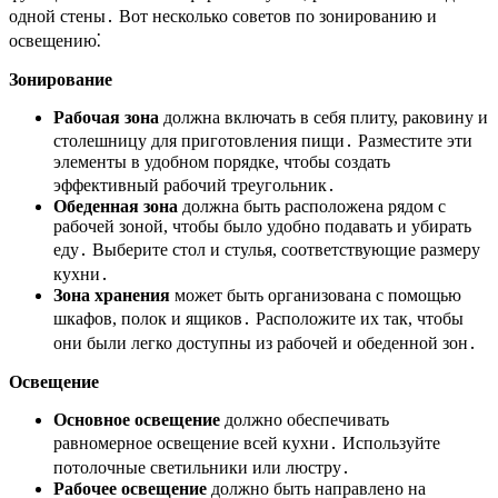
одной стены․ Вот несколько советов по зонированию и
освещению⁚
Зонирование
Рабочая зона
должна включать в себя плиту, раковину и
столешницу для приготовления пищи․ Разместите эти
элементы в удобном порядке, чтобы создать
эффективный рабочий треугольник․
Обеденная зона
должна быть расположена рядом с
рабочей зоной, чтобы было удобно подавать и убирать
еду․ Выберите стол и стулья, соответствующие размеру
кухни․
Зона хранения
может быть организована с помощью
шкафов, полок и ящиков․ Расположите их так, чтобы
они были легко доступны из рабочей и обеденной зон․
Освещение
Основное освещение
должно обеспечивать
равномерное освещение всей кухни․ Используйте
потолочные светильники или люстру․
Рабочее освещение
должно быть направлено на