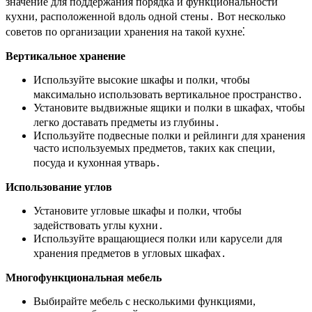
значение для поддержания порядка и функциональности
кухни, расположенной вдоль одной стены․ Вот несколько
советов по организации хранения на такой кухне⁚
Вертикальное хранение
Используйте высокие шкафы и полки, чтобы
максимально использовать вертикальное пространство․
Установите выдвижные ящики и полки в шкафах, чтобы
легко доставать предметы из глубины․
Используйте подвесные полки и рейлинги для хранения
часто используемых предметов, таких как специи,
посуда и кухонная утварь․
Использование углов
Установите угловые шкафы и полки, чтобы
задействовать углы кухни․
Используйте вращающиеся полки или карусели для
хранения предметов в угловых шкафах․
Многофункциональная мебель
Выбирайте мебель с несколькими функциями,