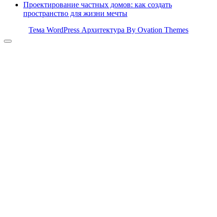
Проектирование частных домов: как создать
пространство для жизни мечты
Тема WordPress Архитектура
By Ovation Themes