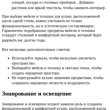
специй, посуды и столовых приборов․ Добавьте
растения или яркий текстиль, чтобы оживить интерьер․
При выборе мебели и техники для кухни, расположенной
вдоль одной стены, важно учитывать не только
функциональность, но и эстетическую составляющую․
Гармонично подобранные предметы мебели и техники
создадут стильный и комфортный интерьер, который будет
радовать вас долгие годы․
Вот несколько дополнительных советов⁚
Используйте зеркала, чтобы визуально увеличить
пространство․
Выбирайте мебель и технику в светлых тонах, чтобы
создать ощущение простора․
Не перегружайте кухню лишними предметами, чтобы
сохранить ощущение легкости и воздушности․
Зонирование и освещение
Зонирование и освещение играют важную роль в создании
функциональной и комфортной кухни, расположенной вдоль