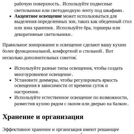
рабочую поверхность․ Используйте подвесные
светильники или светодиодную ленту под шкафами․
Акцентное освещение
может использоваться для
выделения определенных зон, таких как обеденный стол
или зона хранения․ Используйте бра, торшеры или
декоративные светильники․
Правильное зонирование и освещение сделают вашу кухню
более функциональной, комфортной и стильной․ Вот
несколько дополнительных советов⁚
Используйте разные типы освещения, чтобы создать
многоуровневое освещение․
Установите диммеры, чтобы регулировать яркость
освещения в зависимости от времени суток и
настроения․
Используйте естественное освещение по возможности,
разместив кухню рядом с окном или дверью на балкон․
Хранение и организация
Эффективное хранение и организация имеют решающее