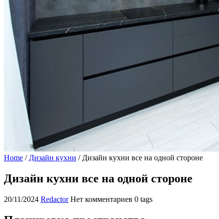
Home
/
Дизайн кухни
/
Дизайн кухни все на одной стороне
Дизайн кухни все на одной стороне
20/11/2024
Redactor
Нет комментариев
0 tags