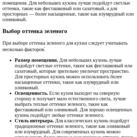
помещения. Для небольших кухонь лучше подойдут светлые
оттенки, такие как фисташковый или салатовый, а для
просторных — более насыщенные, такие как изумрудный или
оливковый.
Выбор оттенка зеленого
При выборе оттенка зеленого для кухни следует учитывать
несколько факторов⁚
Размер помещения.
Для небольших кухонь лучше
подойдут светлые оттенки, такие как фисташковый или
салатовый, которые зрительно увеличат пространство.
Для просторных кухонь можно использовать более
насыщенные оттенки, такие как изумрудный или
оливковый.
Освещенность.
Если кухня выходит на северную
сторону и получает мало естественного света, лучше
выбрать теплые оттенки зеленого, такие как
фисташковый или оливковый. Для хорошо освещенных
кухонь подойдут любые оттенки зеленого.
Стиль интерьера.
Для классических кухонь подойдут
традиционные оттенки зеленого, такие как оливковый
или изумрудный. Для современных кухонь можно