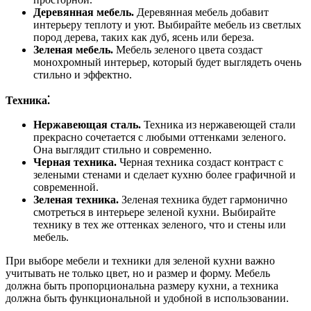
Деревянная мебель.
Деревянная мебель добавит
интерьеру теплоту и уют. Выбирайте мебель из светлых
пород дерева, таких как дуб, ясень или береза.
Зеленая мебель.
Мебель зеленого цвета создаст
монохромный интерьер, который будет выглядеть очень
стильно и эффектно.
Техника⁚
Нержавеющая сталь.
Техника из нержавеющей стали
прекрасно сочетается с любыми оттенками зеленого.
Она выглядит стильно и современно.
Черная техника.
Черная техника создаст контраст с
зелеными стенами и сделает кухню более графичной и
современной.
Зеленая техника.
Зеленая техника будет гармонично
смотреться в интерьере зеленой кухни. Выбирайте
технику в тех же оттенках зеленого, что и стены или
мебель.
При выборе мебели и техники для зеленой кухни важно
учитывать не только цвет, но и размер и форму. Мебель
должна быть пропорциональна размеру кухни, а техника
должна быть функциональной и удобной в использовании.