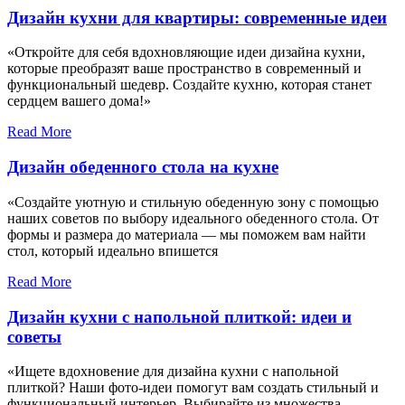
Дизайн кухни для квартиры: современные идеи
«Откройте для себя вдохновляющие идеи дизайна кухни,
которые преобразят ваше пространство в современный и
функциональный шедевр. Создайте кухню, которая станет
сердцем вашего дома!»
Read More
Дизайн обеденного стола на кухне
«Создайте уютную и стильную обеденную зону с помощью
наших советов по выбору идеального обеденного стола. От
формы и размера до материала — мы поможем вам найти
стол, который идеально впишется
Read More
Дизайн кухни с напольной плиткой: идеи и
советы
«Ищете вдохновение для дизайна кухни с напольной
плиткой? Наши фото-идеи помогут вам создать стильный и
функциональный интерьер. Выбирайте из множества