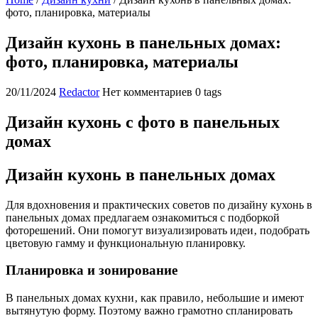
фото, планировка, материалы
Дизайн кухонь в панельных домах:
фото, планировка, материалы
20/11/2024
Redactor
Нет комментариев
0 tags
Дизайн кухонь с фото в панельных
домах
Дизайн кухонь в панельных домах
Для вдохновения и практических советов по дизайну кухонь в
панельных домах предлагаем ознакомиться с подборкой
фоторешений. Они помогут визуализировать идеи‚ подобрать
цветовую гамму и функциональную планировку.
Планировка и зонирование
В панельных домах кухни‚ как правило‚ небольшие и имеют
вытянутую форму. Поэтому важно грамотно спланировать