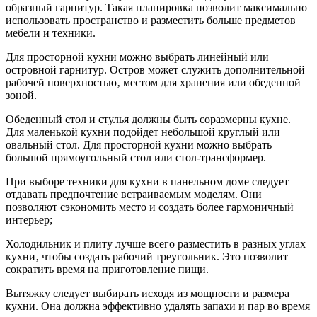
образный гарнитур. Такая планировка позволит максимально
использовать пространство и разместить больше предметов
мебели и техники.
Для просторной кухни можно выбрать линейный или
островной гарнитур. Остров может служить дополнительной
рабочей поверхностью‚ местом для хранения или обеденной
зоной.
Обеденный стол и стулья должны быть соразмерны кухне.
Для маленькой кухни подойдет небольшой круглый или
овальный стол. Для просторной кухни можно выбрать
большой прямоугольный стол или стол-трансформер.
При выборе техники для кухни в панельном доме следует
отдавать предпочтение встраиваемым моделям. Они
позволяют сэкономить место и создать более гармоничный
интерьер;
Холодильник и плиту лучше всего разместить в разных углах
кухни‚ чтобы создать рабочий треугольник. Это позволит
сократить время на приготовление пищи.
Вытяжку следует выбирать исходя из мощности и размера
кухни. Она должна эффективно удалять запахи и пар во время