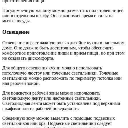
приготовления пищи.
Посудомоечную машину можно разместить под столешницей
или в отдельном шкафу. Она сэкономит время и силы на
мытье посуды.
Освещение
Освещение играет важную роль в дизайне кухни в панельном
доме. Оно должно быть достаточным‚ чтобы обеспечить
комфортное приготовление пищи и прием пищи‚ но при этом
не создавать дискомфорта.
Для общего освещения кухни можно использовать
потолочную люстру или точечные светильники. Точечные
светильники можно расположить по периметру потолка или
над рабочей зоной.
Для подсветки рабочей зоны можно использовать
светодиодную ленту или настенные светильники.
Светодиодная лента может быть установлена под верхними
шкафами или на рабочей поверхности.
Обеденную зону можно выделить с помощью подвесных
светильников или бра. Подвесные светильники следует