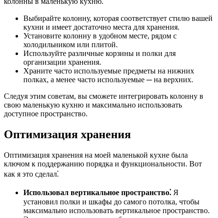
колонны в маленькую кухню⁚
Выбирайте колонну, которая соответствует стилю вашей
кухни и имеет достаточно места для хранения.
Установите колонну в удобном месте, рядом с
холодильником или плитой.
Используйте различные корзины и полки для
организации хранения.
Храните часто используемые предметы на нижних
полках, а менее часто используемые ─ на верхних.
Следуя этим советам, вы сможете интегрировать колонну в
свою маленькую кухню и максимально использовать
доступное пространство.
Оптимизация хранения
Оптимизация хранения на моей маленькой кухне была
ключом к поддержанию порядка и функциональности. Вот
как я это сделал⁚
Использовал вертикальное пространство⁚
Я
установил полки и шкафы до самого потолка, чтобы
максимально использовать вертикальное пространство.