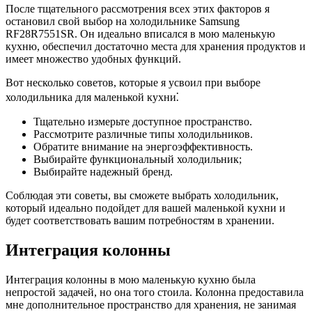
После тщательного рассмотрения всех этих факторов я
остановил свой выбор на холодильнике Samsung
RF28R7551SR. Он идеально вписался в мою маленькую
кухню, обеспечил достаточно места для хранения продуктов и
имеет множество удобных функций.
Вот несколько советов, которые я усвоил при выборе
холодильника для маленькой кухни⁚
Тщательно измерьте доступное пространство.
Рассмотрите различные типы холодильников.
Обратите внимание на энергоэффективность.
Выбирайте функциональный холодильник;
Выбирайте надежный бренд.
Соблюдая эти советы, вы сможете выбрать холодильник,
который идеально подойдет для вашей маленькой кухни и
будет соответствовать вашим потребностям в хранении.
Интеграция колонны
Интеграция колонны в мою маленькую кухню была
непростой задачей, но она того стоила. Колонна предоставила
мне дополнительное пространство для хранения, не занимая