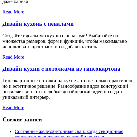
даже барная
Read More
Дизайн кухонь с пеналами
Создайте идеальную кухню с пеналами! Выбирайте из
множества размеров, форм и функций, чтобы максимально
использовать пространство и добавить стиль.
Read More
Дизайн кухни с потолками из гипсокартона
Гипсокартонные потолки на кухне - это не только практичное,
но и эстетичное решение. Разнообразие видов конструкций
позволяет воплотить любые дизайнерские идеи и создать
уникальный интерьер.
Read More
Свежие записи
Составные железобетонные сваи: когда секционная
конструкция оправдана на стройплощадке