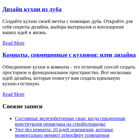
Дизайн кухни из дуба
Создайте кухню своей мечты с помощью дуба. Откройте для
себя секреты дизайна, выбора материалов и воплощения
ваших идей в жизнь.
Read More
Комнаты, совмещенные с кухнями: идеи дизайна
Объединение кухни и комнаты - это отличный способ создать
просторное и функциональное пространство. Вот несколько
идей дизайна, которые помогут вам создать идеальную
кухню-гостиную.
Read More
Свежие записи
Составные железобетонные сваи: когда секционная
конструкция оправдана на стройплощадке
Уют без ремонта: 10 идей освещения, которые
моментально меняют атмосферу помещения