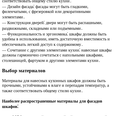
соответствовать общему стилю кухни․
— Дизайн фасада⁚ фасады могут быть гладкими,
филенчатыми, с фрезеровкой или декоративными
элементами․
— Конструкция дверей⁚ двери могут быть распашными,
раздвижными, складными или подъемными․
— Функциональность и эргономика⁚ шкафы должны быть
удобны в использовании, иметь достаточную вместимость и
обеспечивать легкий доступ к содержимому․
— Сочетание с другими элементами кухни⁚ навесные шкафы
должны гармонично сочетаться с напольными шкафами,
столешницей, фартуком и другими элементами кухни․
Выбор материалов
Материалы для навесных кухонных шкафов должны быть
прочными, устойчивыми к влаге и перепадам температур, а
также соответствовать общему стилю кухни․
Наиболее распространенные материалы для фасадов
шкафов⁚