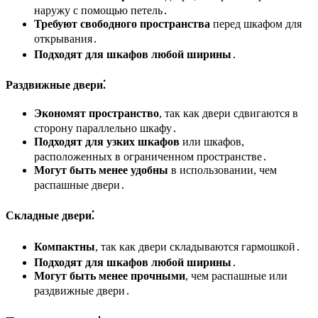
наружу с помощью петель․
Требуют свободного пространства
перед шкафом для
открывания․
Подходят для шкафов любой ширины
․
Раздвижные двери⁚
Экономят пространство
, так как двери сдвигаются в
сторону параллельно шкафу․
Подходят для узких шкафов
или шкафов,
расположенных в ограниченном пространстве․
Могут быть менее удобны
в использовании, чем
распашные двери․
Складные двери⁚
Компактны
, так как двери складываются гармошкой․
Подходят для шкафов любой ширины
․
Могут быть менее прочными
, чем распашные или
раздвижные двери․