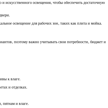
 и искусственного освещения‚ чтобы обеспечить достаточную
двери.
льное освещение для рабочих зон‚ таких как плита и мойка.
иантов‚ поэтому важно учитывать свои потребности‚ бюджет и
ивы к влаге.
етах и отделках.
 пятнам и влаге.