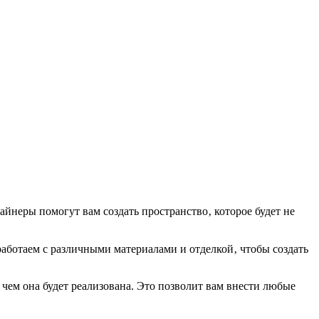
неры помогут вам создать пространство‚ которое будет не
аботаем с различными материалами и отделкой‚ чтобы создать
чем она будет реализована. Это позволит вам внести любые