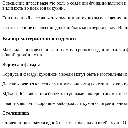
Освещение играет важную роль в создании функциональной и 
видимость во всех зонах кухни.
Естественный свет является лучшим источником освещения‚ по
Искусственное освещение должно быть многоуровневым. Исполь
Выбор материалов и отделки
Материалы и отделка играют важную роль в создании стиля и
общий дизайн кухни.
Корпуса и фасады
Корпуса и фасады кухонной мебели могут быть изготовлены и
Дерево является классическим материалом для кухонных корпус
МДФ и ДСП являются более доступными альтернативами дереву
Пластик является хорошим выбором для кухонь с ограниченным
Столешница
Столешница является одной из самых важных частей кухни. Он