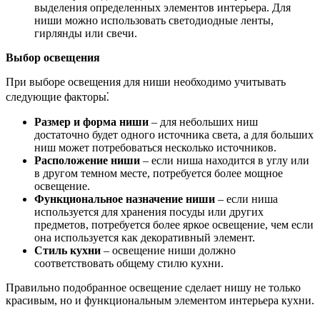
выделения определенных элементов интерьера. Для
ниши можно использовать светодиодные ленты,
гирлянды или свечи.
Выбор освещения
При выборе освещения для ниши необходимо учитывать
следующие факторы⁚
Размер и форма ниши
– для небольших ниш
достаточно будет одного источника света, а для больших
ниш может потребоваться несколько источников.
Расположение ниши
– если ниша находится в углу или
в другом темном месте, потребуется более мощное
освещение.
Функциональное назначение ниши
– если ниша
используется для хранения посуды или других
предметов, потребуется более яркое освещение, чем если
она используется как декоративный элемент.
Стиль кухни
– освещение ниши должно
соответствовать общему стилю кухни.
Правильно подобранное освещение сделает нишу не только
красивым, но и функциональным элементом интерьера кухни.