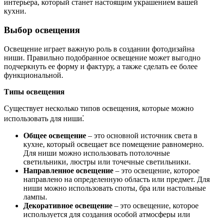
интерьера, который станет настоящим украшением вашей
кухни.
Выбор освещения
Освещение играет важную роль в создании фотодизайна
ниши. Правильно подобранное освещение может выгодно
подчеркнуть ее форму и фактуру, а также сделать ее более
функциональной.
Типы освещения
Существует несколько типов освещения, которые можно
использовать для ниши⁚
Общее освещение
– это основной источник света в
кухне, который освещает все помещение равномерно.
Для ниши можно использовать потолочные
светильники, люстры или точечные светильники.
Направленное освещение
– это освещение, которое
направлено на определенную область или предмет. Для
ниши можно использовать споты, бра или настольные
лампы.
Декоративное освещение
– это освещение, которое
используется для создания особой атмосферы или