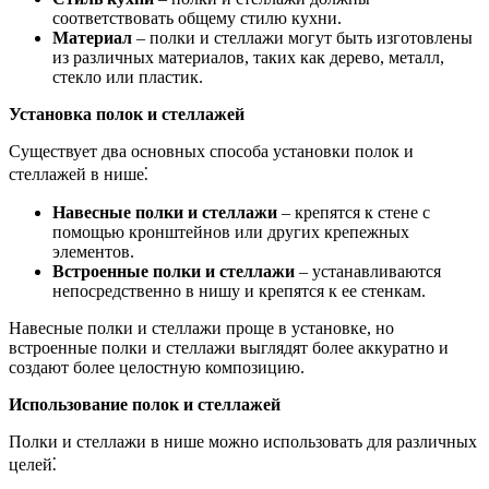
соответствовать общему стилю кухни.
Материал
– полки и стеллажи могут быть изготовлены
из различных материалов, таких как дерево, металл,
стекло или пластик.
Установка полок и стеллажей
Существует два основных способа установки полок и
стеллажей в нише⁚
Навесные полки и стеллажи
– крепятся к стене с
помощью кронштейнов или других крепежных
элементов.
Встроенные полки и стеллажи
– устанавливаются
непосредственно в нишу и крепятся к ее стенкам.
Навесные полки и стеллажи проще в установке, но
встроенные полки и стеллажи выглядят более аккуратно и
создают более целостную композицию.
Использование полок и стеллажей
Полки и стеллажи в нише можно использовать для различных
целей⁚