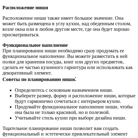
Расположение ниши
Расположение ниши также имеет большое значение. Она
может быть размещена в углу кухни, над обеденным столом,
возле окна или в любом другом месте, где она будет хорошо
просматриваться.
Функциональное наполнение
При планировании ниши необходимо сразу продумать ее
функциональное наполнение. Вы можете разместить в ней
полки для хранения посуды, книг или других предметов,
сделать ее частью кухонного гарнитура или использовать как
декоративный элемент.
Советы по планированию ниши⁚
Определитесь с основным назначением ниши.
Выберите размер, форму и расположение ниши, которые
будут гармонично сочетаться с интерьером кухни.
Продумайте функциональное наполнение ниши, чтобы
она была не только красивой, но и полезной.
Учитывайте стиль кухни при выборе дизайна ниши.
Тщательное планирование ниши позволит вам создать
функциональный и эстетически привлекательный элемент