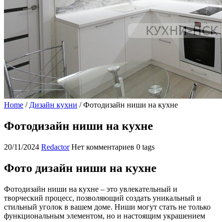
Home
/
Дизайн кухни
/
Фотодизайн ниши на кухне
Фотодизайн ниши на кухне
20/11/2024
Redactor
Нет комментариев
0 tags
Фото дизайн ниши на кухне
Фотодизайн ниши на кухне – это увлекательный и
творческий процесс, позволяющий создать уникальный и
стильный уголок в вашем доме. Ниши могут стать не только
функциональным элементом, но и настоящим украшением