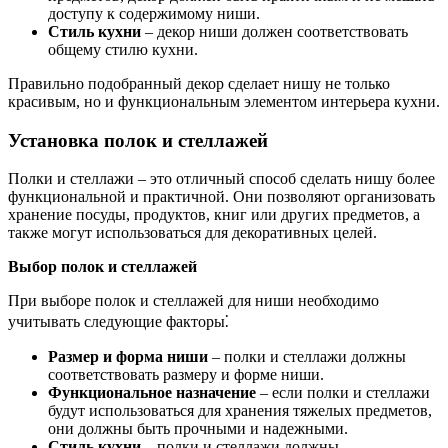
доступу к содержимому ниши.
Стиль кухни
– декор ниши должен соответствовать
общему стилю кухни.
Правильно подобранный декор сделает нишу не только
красивым, но и функциональным элементом интерьера кухни.
Установка полок и стеллажей
Полки и стеллажи – это отличный способ сделать нишу более
функциональной и практичной. Они позволяют организовать
хранение посуды, продуктов, книг или других предметов, а
также могут использоваться для декоративных целей.
Выбор полок и стеллажей
При выборе полок и стеллажей для ниши необходимо
учитывать следующие факторы⁚
Размер и форма ниши
– полки и стеллажи должны
соответствовать размеру и форме ниши.
Функциональное назначение
– если полки и стеллажи
будут использоваться для хранения тяжелых предметов,
они должны быть прочными и надежными.
Стиль кухни
– полки и стеллажи должны