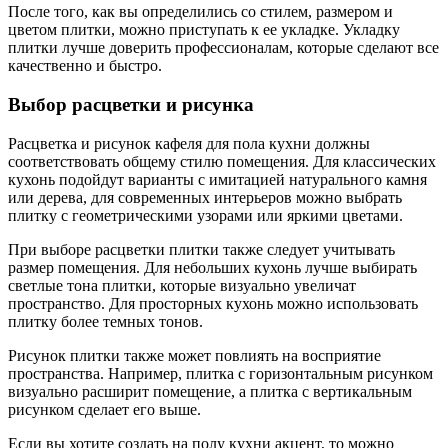
После того, как вы определились со стилем, размером и
цветом плитки, можно приступать к ее укладке. Укладку
плитки лучше доверить профессионалам, которые сделают все
качественно и быстро.
Выбор расцветки и рисунка
Расцветка и рисунок кафеля для пола кухни должны
соответствовать общему стилю помещения. Для классических
кухонь подойдут варианты с имитацией натурального камня
или дерева, для современных интерьеров можно выбрать
плитку с геометрическими узорами или яркими цветами.
При выборе расцветки плитки также следует учитывать
размер помещения. Для небольших кухонь лучше выбирать
светлые тона плитки, которые визуально увеличат
пространство. Для просторных кухонь можно использовать
плитку более темных тонов.
Рисунок плитки также может повлиять на восприятие
пространства. Например, плитка с горизонтальным рисунком
визуально расширит помещение, а плитка с вертикальным
рисунком сделает его выше.
Если вы хотите создать на полу кухни акцент, то можно