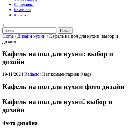
Сантехника
Компании
Кровля
Закрыть
x
меню
Поиск
Home
/
Дизайн кухни
/
Кафель на пол для кухни: выбор и
дизайн
Кафель на пол для кухни: выбор и
дизайн
19/11/2024
Redactor
Нет комментариев
0 tags
Кафель на пол для кухни фото дизайн
Кафель на пол для кухни⁚ выбор и
дизайн
Фото дизайна