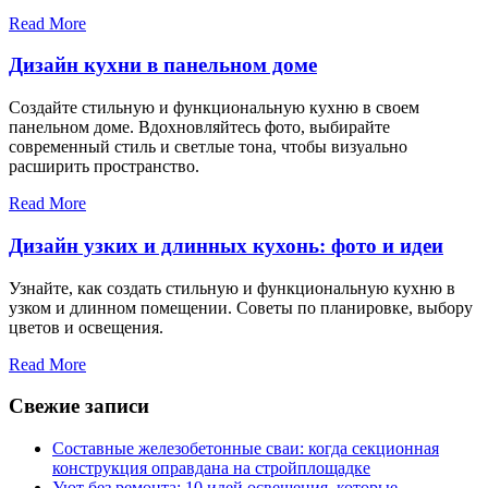
Read More
Дизайн кухни в панельном доме
Создайте стильную и функциональную кухню в своем
панельном доме. Вдохновляйтесь фото, выбирайте
современный стиль и светлые тона, чтобы визуально
расширить пространство.
Read More
Дизайн узких и длинных кухонь: фото и идеи
Узнайте, как создать стильную и функциональную кухню в
узком и длинном помещении. Советы по планировке, выбору
цветов и освещения.
Read More
Свежие записи
Составные железобетонные сваи: когда секционная
конструкция оправдана на стройплощадке
Уют без ремонта: 10 идей освещения, которые