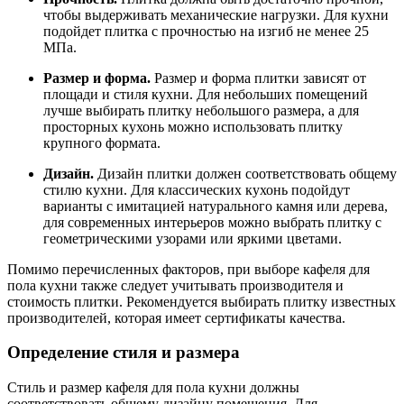
чтобы выдерживать механические нагрузки. Для кухни
подойдет плитка с прочностью на изгиб не менее 25
МПа.
Размер и форма.
Размер и форма плитки зависят от
площади и стиля кухни. Для небольших помещений
лучше выбирать плитку небольшого размера, а для
просторных кухонь можно использовать плитку
крупного формата.
Дизайн.
Дизайн плитки должен соответствовать общему
стилю кухни. Для классических кухонь подойдут
варианты с имитацией натурального камня или дерева,
для современных интерьеров можно выбрать плитку с
геометрическими узорами или яркими цветами.
Помимо перечисленных факторов, при выборе кафеля для
пола кухни также следует учитывать производителя и
стоимость плитки. Рекомендуется выбирать плитку известных
производителей, которая имеет сертификаты качества.
Определение стиля и размера
Стиль и размер кафеля для пола кухни должны
соответствовать общему дизайну помещения. Для