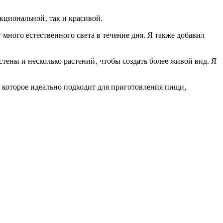
кциональной‚ так и красивой.
 много естественного света в течение дня. Я также добавил
тены и несколько растений‚ чтобы создать более живой вид. Я
‚ которое идеально подходит для приготовления пищи‚