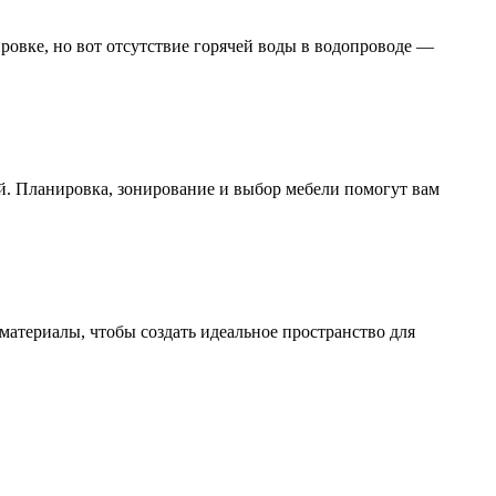
ровке, но вот отсутствие горячей воды в водопроводе —
 Планировка, зонирование и выбор мебели помогут вам
териалы, чтобы создать идеальное пространство для