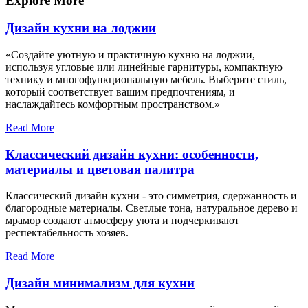
записям
Explore More
Дизайн кухни на лоджии
«Создайте уютную и практичную кухню на лоджии,
используя угловые или линейные гарнитуры, компактную
технику и многофункциональную мебель. Выберите стиль,
который соответствует вашим предпочтениям, и
наслаждайтесь комфортным пространством.»
Read More
Классический дизайн кухни: особенности,
материалы и цветовая палитра
Классический дизайн кухни - это симметрия, сдержанность и
благородные материалы. Светлые тона, натуральное дерево и
мрамор создают атмосферу уюта и подчеркивают
респектабельность хозяев.
Read More
Дизайн минимализм для кухни