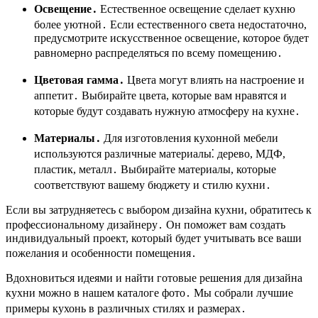
Освещение․
Естественное освещение сделает кухню
более уютной․ Если естественного света недостаточно,
предусмотрите искусственное освещение, которое будет
равномерно распределяться по всему помещению․
Цветовая гамма․
Цвета могут влиять на настроение и
аппетит․ Выбирайте цвета, которые вам нравятся и
которые будут создавать нужную атмосферу на кухне․
Материалы․
Для изготовления кухонной мебели
используются различные материалы⁚ дерево, МДФ,
пластик, металл․ Выбирайте материалы, которые
соответствуют вашему бюджету и стилю кухни․
Если вы затрудняетесь с выбором дизайна кухни, обратитесь к
профессиональному дизайнеру․ Он поможет вам создать
индивидуальный проект, который будет учитывать все ваши
пожелания и особенности помещения․
Вдохновиться идеями и найти готовые решения для дизайна
кухни можно в нашем каталоге фото․ Мы собрали лучшие
примеры кухонь в различных стилях и размерах․