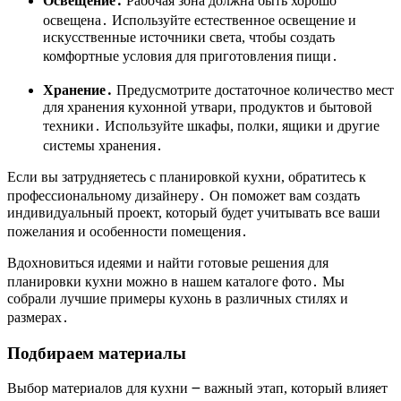
Освещение․
Рабочая зона должна быть хорошо
освещена․ Используйте естественное освещение и
искусственные источники света, чтобы создать
комфортные условия для приготовления пищи․
Хранение․
Предусмотрите достаточное количество мест
для хранения кухонной утвари, продуктов и бытовой
техники․ Используйте шкафы, полки, ящики и другие
системы хранения․
Если вы затрудняетесь с планировкой кухни, обратитесь к
профессиональному дизайнеру․ Он поможет вам создать
индивидуальный проект, который будет учитывать все ваши
пожелания и особенности помещения․
Вдохновиться идеями и найти готовые решения для
планировки кухни можно в нашем каталоге фото․ Мы
собрали лучшие примеры кухонь в различных стилях и
размерах․
Подбираем материалы
Выбор материалов для кухни ౼ важный этап, который влияет