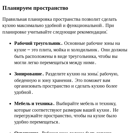
Планируем пространство
Правильная планировка пространства позволит сделать
кухню максимально удобной и функциональной․ При
планировке учитывайте следующие рекомендации⁚
Рабочий треугольник․
Основные рабочие зоны на
кухне ౼ это плита, мойка и холодильник․ Они должны
быть расположены в виде треугольника, чтобы вы
могли легко перемещаться между ними․
Зонирование․
Разделите кухню на зоны⁚ рабочую,
обеденную и зону хранения․ Это поможет вам
организовать пространство и сделать кухню более
удобной․
Мебель и техника․
Выбирайте мебель и технику,
которые соответствуют размерам вашей кухни․ Не
перегружайте пространство, чтобы на кухне было
удобно перемещаться․