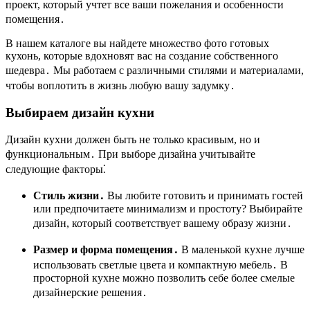
проект, который учтет все ваши пожелания и особенности
помещения․
В нашем каталоге вы найдете множество фото готовых
кухонь, которые вдохновят вас на создание собственного
шедевра․ Мы работаем с различными стилями и материалами,
чтобы воплотить в жизнь любую вашу задумку․
Выбираем дизайн кухни
Дизайн кухни должен быть не только красивым, но и
функциональным․ При выборе дизайна учитывайте
следующие факторы⁚
Стиль жизни․
Вы любите готовить и принимать гостей
или предпочитаете минимализм и простоту? Выбирайте
дизайн, который соответствует вашему образу жизни․
Размер и форма помещения․
В маленькой кухне лучше
использовать светлые цвета и компактную мебель․ В
просторной кухне можно позволить себе более смелые
дизайнерские решения․