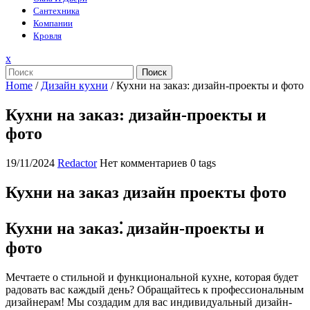
Сантехника
Компании
Кровля
Закрыть
x
меню
Поиск
Home
/
Дизайн кухни
/
Кухни на заказ: дизайн-проекты и фото
Кухни на заказ: дизайн-проекты и
фото
19/11/2024
Redactor
Нет комментариев
0 tags
Кухни на заказ дизайн проекты фото
Кухни на заказ⁚ дизайн-проекты и
фото
Мечтаете о стильной и функциональной кухне, которая будет
радовать вас каждый день? Обращайтесь к профессиональным
дизайнерам! Мы создадим для вас индивидуальный дизайн-