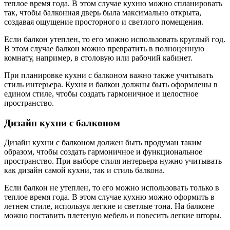
теплое время года. В этом случае кухню можно спланировать
так, чтобы балконная дверь была максимально открыта,
создавая ощущение просторного и светлого помещения.
Если балкон утеплен, то его можно использовать круглый год.
В этом случае балкон можно превратить в полноценную
комнату, например, в столовую или рабочий кабинет.
При планировке кухни с балконом важно также учитывать
стиль интерьера. Кухня и балкон должны быть оформлены в
едином стиле, чтобы создать гармоничное и целостное
пространство.
Дизайн кухни с балконом
Дизайн кухни с балконом должен быть продуман таким
образом, чтобы создать гармоничное и функциональное
пространство. При выборе стиля интерьера нужно учитывать
как дизайн самой кухни, так и стиль балкона.
Если балкон не утеплен, то его можно использовать только в
теплое время года. В этом случае кухню можно оформить в
летнем стиле, используя легкие и светлые тона. На балконе
можно поставить плетеную мебель и повесить легкие шторы.