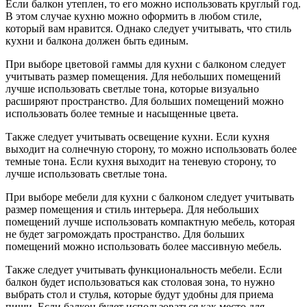
Если балкон утеплен, то его можно использовать круглый год.
В этом случае кухню можно оформить в любом стиле,
который вам нравится. Однако следует учитывать, что стиль
кухни и балкона должен быть единым.
При выборе цветовой гаммы для кухни с балконом следует
учитывать размер помещения. Для небольших помещений
лучше использовать светлые тона, которые визуально
расширяют пространство. Для больших помещений можно
использовать более темные и насыщенные цвета.
Также следует учитывать освещение кухни. Если кухня
выходит на солнечную сторону, то можно использовать более
темные тона. Если кухня выходит на теневую сторону, то
лучше использовать светлые тона.
При выборе мебели для кухни с балконом следует учитывать
размер помещения и стиль интерьера. Для небольших
помещений лучше использовать компактную мебель, которая
не будет загромождать пространство. Для больших
помещений можно использовать более массивную мебель.
Также следует учитывать функциональность мебели. Если
балкон будет использоваться как столовая зона, то нужно
выбрать стол и стулья, которые будут удобны для приема
пищи. Если балкон будет использоваться как место для