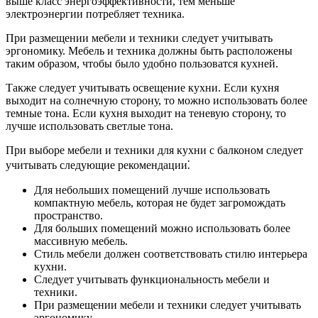
выше класс энергоэффективности, тем меньше
электроэнергии потребляет техника.
При размещении мебели и техники следует учитывать
эргономику. Мебель и техника должны быть расположены
таким образом, чтобы было удобно пользоватся кухней.
Также следует учитывать освещение кухни. Если кухня
выходит на солнечную сторону, то можно использовать более
темные тона. Если кухня выходит на теневую сторону, то
лучше использовать светлые тона.
При выборе мебели и техники для кухни с балконом следует
учитывать следующие рекомендации⁚
Для небольших помещений лучше использовать
компактную мебель, которая не будет загромождать
пространство.
Для больших помещений можно использовать более
массивную мебель.
Стиль мебели должен соответствовать стилю интерьера
кухни.
Следует учитывать функциональность мебели и
техники.
При размещении мебели и техники следует учитывать
эргономику.