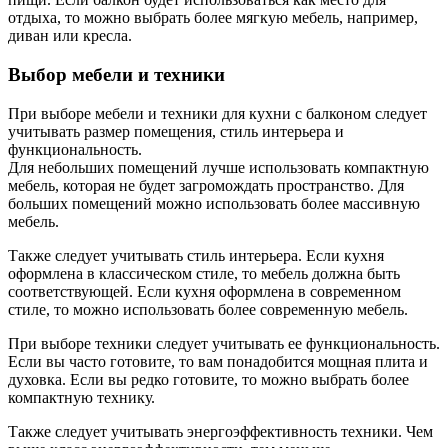
отдыха, то можно выбрать более мягкую мебель, например,
диван или кресла.
Выбор мебели и техники
При выборе мебели и техники для кухни с балконом следует
учитывать размер помещения, стиль интерьера и
функциональность.
Для небольших помещений лучше использовать компактную
мебель, которая не будет загромождать пространство. Для
больших помещений можно использовать более массивную
мебель.
Также следует учитывать стиль интерьера. Если кухня
оформлена в классическом стиле, то мебель должна быть
соответствующей. Если кухня оформлена в современном
стиле, то можно использовать более современную мебель.
При выборе техники следует учитывать ее функциональность.
Если вы часто готовите, то вам понадобится мощная плита и
духовка. Если вы редко готовите, то можно выбрать более
компактную технику.
Также следует учитывать энергоэффективность техники. Чем