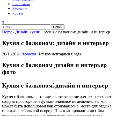
Сантехника
Компании
Кровля
Закрыть
x
меню
Поиск
Home
/
Дизайн кухни
/
Кухня с балконом: дизайн и интерьер
Кухня с балконом: дизайн и интерьер
20/11/2024
Redactor
Нет комментариев
0 tags
Кухня с балконом дизайн и интерьер
фото
Кухня с балконом⁚ дизайн и интерьер
Кухня с балконом – это идеальное решение для тех, кто хочет
создать просторное и функциональное помещение. Балкон
может быть использован как столовая зона, место для отдыха
или даже небольшой огород. При планировании дизайна