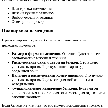
кухни с балконом важно учитывать несколько моментов⁚
Планировка помещения
Дизайн кухни с балконом
Выбор мебели и техники
Освещение и декор
Планировка помещения
При планировке кухни с балконом важно учитывать
несколько моментов⁚
Размер и форма помещения.
От этого будет зависеть
расположение мебели и техники.
Расположение окна и двери на балкон.
Это нужно
учитывать при выборе кухонного гарнитура и
обеденной зоны.
Наличие и расположение коммуникаций.
Это нужно
учитывать при выборе места для мойки, плиты и
холодильника.
Функциональное назначение балкона.
Будет ли он
использоваться как столовая зона, место для отдыха или
рабочий кабинет?
Если балкон не утеплен, то его можно использовать только в