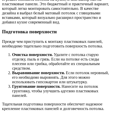
пластиковые панели. Это бюджетный и практичный вариант,
который легко монтировать самостоятельно. В качестве
дизайна я выбрал белый матовый потолок с глянцевыми
вставками, который визуально расширил пространство и
добавил кухне современный вид.
Подготовка поверхности
Прежде чем приступить к монтажу пластиковых панелей,
необходимо тщательно подготовить поверхность потолка.
Очистка поверхности.
Удалите с потолка старую
отделку, пыль и грязь. Если на потолке есть следы
плесени или грибка, обработайте их специальным
средством.
Выравнивание поверхности.
Если потолок неровный,
его необходимо выровнять. Для этого можно
использовать гипсокартон или штукатурку.
Грунтование поверхности.
Нанесите на потолок
грунтовку, чтобы улучшить адгезию пластиковых
панелей.
Тщательная подготовка поверхности обеспечит надежное
крепление пластиковых панелей и долговечность потолка.