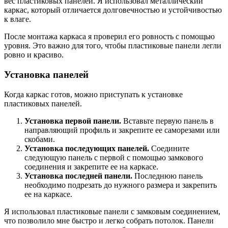
вес пластиковых панелей. Я использовал металлический
каркас, который отличается долговечностью и устойчивостью
к влаге.
После монтажа каркаса я проверил его ровность с помощью
уровня. Это важно для того, чтобы пластиковые панели легли
ровно и красиво.
Установка панелей
Когда каркас готов, можно приступать к установке
пластиковых панелей.
Установка первой панели.
Вставьте первую панель в
направляющий профиль и закрепите ее саморезами или
скобами.
Установка последующих панелей.
Соедините
следующую панель с первой с помощью замкового
соединения и закрепите ее на каркасе.
Установка последней панели.
Последнюю панель
необходимо подрезать до нужного размера и закрепить
ее на каркасе.
Я использовал пластиковые панели с замковым соединением,
что позволило мне быстро и легко собрать потолок. Панели