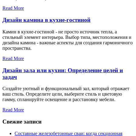
Read More
Дизайн камина в кухне-гостиной
Камин в кухне-гостиной - не просто источник тепла, а
стильный элемент интерьера. Выбор типа, местоположения и
дизайна камина - важные аспекты для создания гармоничного
пространства.
Read More
Дизайн зала или кухни: Определение целей и
задач
Создайте уютный и функциональный зал, который отражает
ваш стиль. Определите цели, выберите стиль и цветовую
гамму, спланируйте освещение и расстановку мебели.
Read More
Свежие записи
Составные железобетонные сваи: когда секционная