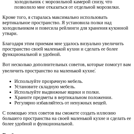
холодильник с морозильной камерой снизу, что
позволило мне отказаться от отдельной морозилки.
Кроме того, я старалась максимально использовать
вертикальное пространство. Я установила полки над
холодильником и повесила рейлинги для хранения кухонной
утвари.
Благодаря этим приемам мне удалось визуально увеличить
пространство своей маленькой кухни и сделать ее более
функциональной и удобной.
Вот несколько дополнительных советов, которые помогут вам
увеличить пространство на маленькой кухне⁚
Используйте прозрачную мебель.
Установите складную мебель.
Используйте выдвижные ящики и полки.
Храните предметы в вертикальном положении.
Регулярно избавляйтесь от ненужных вещей.
С помощью этих советов вы сможете создать иллюзию
большего пространства на своей маленькой кухне и сделать ее
более удобной и функциональной.