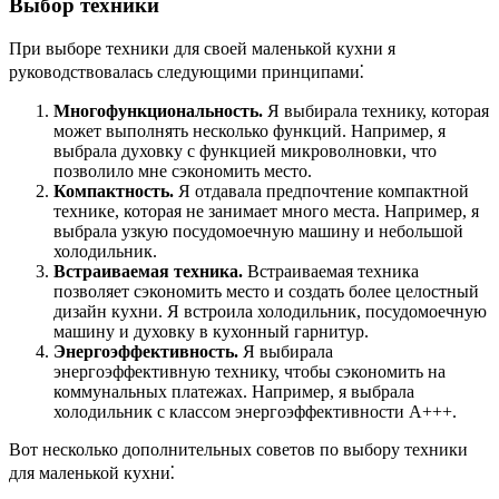
Выбор техники
При выборе техники для своей маленькой кухни я
руководствовалась следующими принципами⁚
Многофункциональность.
Я выбирала технику, которая
может выполнять несколько функций. Например, я
выбрала духовку с функцией микроволновки, что
позволило мне сэкономить место.
Компактность.
Я отдавала предпочтение компактной
технике, которая не занимает много места. Например, я
выбрала узкую посудомоечную машину и небольшой
холодильник.
Встраиваемая техника.
Встраиваемая техника
позволяет сэкономить место и создать более целостный
дизайн кухни. Я встроила холодильник, посудомоечную
машину и духовку в кухонный гарнитур.
Энергоэффективность.
Я выбирала
энергоэффективную технику, чтобы сэкономить на
коммунальных платежах. Например, я выбрала
холодильник с классом энергоэффективности A+++.
Вот несколько дополнительных советов по выбору техники
для маленькой кухни⁚