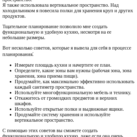
Я также использовала вертикальное пространство. Над
холодильником я повесила полки для хранения круп и других
продуктов.
Тщательное планирование позволило мне создать
функциональную и удобную кухню, несмотря на ее
небольшие размеры.
Вот несколько советов, которые я вывела для себя в процессе
планирования⁚
Измерьте площадь кухни и начертите ее план.
Определите, какие зоны вам нужны (рабочая зона, зона
хранения, зона приема пищи).
Продумайте, как максимально эффективно использовать
каждый сантиметр пространства.
Используйте многофункциональную мебель и технику.
Откажитесь от громоздких предметов и верхних
шкафов.
Используйте открытые полки и выдвижные ящики.
Продумайте систему хранения и используйте
вертикальное пространство.
С помощью этих советов вы сможете создать
функциональную и удобную кухню, даже если она очень