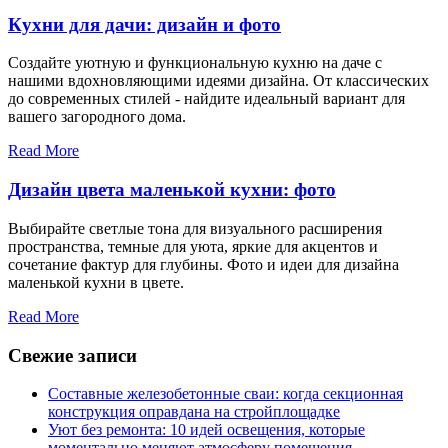
Кухни для дачи: дизайн и фото
Создайте уютную и функциональную кухню на даче с
нашими вдохновляющими идеями дизайна. От классических
до современных стилей - найдите идеальный вариант для
вашего загородного дома.
Read More
Дизайн цвета маленькой кухни: фото
Выбирайте светлые тона для визуального расширения
пространства, темные для уюта, яркие для акцентов и
сочетание фактур для глубины. Фото и идеи для дизайна
маленькой кухни в цвете.
Read More
Свежие записи
Составные железобетонные сваи: когда секционная
конструкция оправдана на стройплощадке
Уют без ремонта: 10 идей освещения, которые
моментально меняют атмосферу помещения