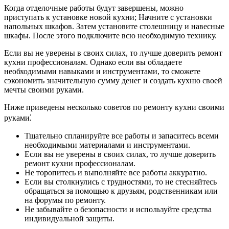
Когда отделочные работы будут завершены, можно
приступать к установке новой кухни; Начните с установки
напольных шкафов. Затем установите столешницу и навесные
шкафы. После этого подключите всю необходимую технику.
Если вы не уверены в своих силах, то лучше доверить ремонт
кухни профессионалам. Однако если вы обладаете
необходимыми навыками и инструментами, то сможете
сэкономить значительную сумму денег и создать кухню своей
мечты своими руками.
Ниже приведены несколько советов по ремонту кухни своими
руками⁚
Тщательно спланируйте все работы и запаситесь всеми
необходимыми материалами и инструментами.
Если вы не уверены в своих силах, то лучше доверить
ремонт кухни профессионалам.
Не торопитесь и выполняйте все работы аккуратно.
Если вы столкнулись с трудностями, то не стесняйтесь
обращаться за помощью к друзьям, родственникам или
на форумы по ремонту.
Не забывайте о безопасности и используйте средства
индивидуальной защиты.