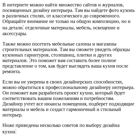
В интернете можно найти множество сайтов и журналов,
посвященных дизайну интерьера. Там вы найдете фото кухонь
в различных стилях, от классического до современного.
Обращайте внимание не только на общую композицию, но и
на детали⁚ отделочные материалы, мебель, освещение и
аксессуары.
Также можно посетить мебельные салоны и магазины
строительных материалов. Там вы сможете увидеть образцы
кухонных гарнитуров, столешниц, плитки и других
материалов. Это поможет вам составить более полное
представление о том, как будет выглядеть ваша кухня после
ремонта.
Если вы не уверены в своих дизайнерских способностях,
можно обратиться к профессиональному дизайнеру интерьера.
Он поможет вам разработать проект кухни, который будет
соответствовать вашим пожеланиям и потребностям.
Дизайнер учтет все нюансы помещения, подберет подходящие
материалы и мебель и создаст гармоничный и стильный
интерьер.
Ниже приведены несколько советов по выбору дизайна
кухни⁚