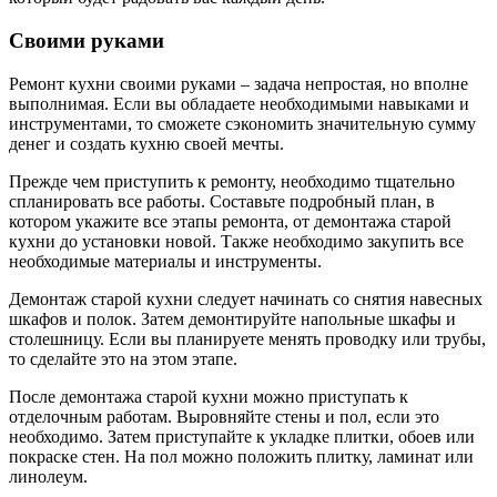
Своими руками
Ремонт кухни своими руками – задача непростая, но вполне
выполнимая. Если вы обладаете необходимыми навыками и
инструментами, то сможете сэкономить значительную сумму
денег и создать кухню своей мечты.
Прежде чем приступить к ремонту, необходимо тщательно
спланировать все работы. Составьте подробный план, в
котором укажите все этапы ремонта, от демонтажа старой
кухни до установки новой. Также необходимо закупить все
необходимые материалы и инструменты.
Демонтаж старой кухни следует начинать со снятия навесных
шкафов и полок. Затем демонтируйте напольные шкафы и
столешницу. Если вы планируете менять проводку или трубы,
то сделайте это на этом этапе.
После демонтажа старой кухни можно приступать к
отделочным работам. Выровняйте стены и пол, если это
необходимо. Затем приступайте к укладке плитки, обоев или
покраске стен. На пол можно положить плитку, ламинат или
линолеум.