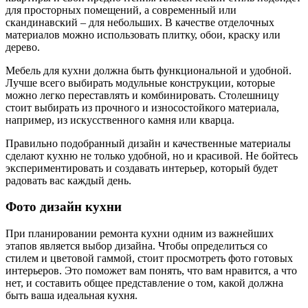
для просторных помещений, а современный или
скандинавский – для небольших. В качестве отделочных
материалов можно использовать плитку, обои, краску или
дерево.
Мебель для кухни должна быть функциональной и удобной.
Лучше всего выбирать модульные конструкции, которые
можно легко переставлять и комбинировать. Столешницу
стоит выбирать из прочного и износостойкого материала,
например, из искусственного камня или кварца.
Правильно подобранный дизайн и качественные материалы
сделают кухню не только удобной, но и красивой. Не бойтесь
экспериментировать и создавать интерьер, который будет
радовать вас каждый день.
Фото дизайн кухни
При планировании ремонта кухни одним из важнейших
этапов является выбор дизайна. Чтобы определиться со
стилем и цветовой гаммой, стоит просмотреть фото готовых
интерьеров. Это поможет вам понять, что вам нравится, а что
нет, и составить общее представление о том, какой должна
быть ваша идеальная кухня.