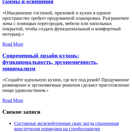
гаммы и освещения
«Объединение гостиной, прихожей и кухни в единое
пространство требует продуманной планировки. Разграничьте
зоны с помощью перегородок, мебели или напольных
покрытий, чтобы создать функциональный и комфортный
интерьер.»
Read More
Современный дизайн кухонь:
функциональность, эргономичность,
минимализм
«Создайте идеальную кухню, где все под рукой! Продуманное
размещение и эргономичные решения сделают приготовление
пищи удовольствием.»
Read More
Свежие записи
Составные железобетонные сваи: когда секционная
конструкция оправдана на стройплощадке