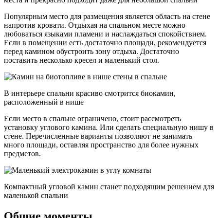
Популярным место для размещения является область на стене
напротив кровати. Отдыхая на спальном месте можно
любоваться языками пламени и наслаждаться спокойствием.
Если в помещении есть достаточно площади, рекомендуется
перед камином обустроить зону отдыха. Достаточно
поставить несколько кресел и маленький стол.
В интерьере спальни красиво смотрится биокамин,
расположенный в нише
Если место в спальне ограничено, стоит рассмотреть
установку углового камина. Или сделать специальную нишу в
стене. Перечисленные варианты позволяют не занимать
много площади, оставляя пространство для более нужных
предметов.
Компактный угловой камин станет подходящим решением для
маленькой спальни
Общие моменты