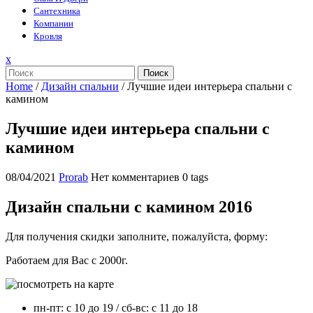
Сантехника
Компании
Кровля
Закрыть
x
меню
Поиск
Home
/
Дизайн спальни
/
Лучшие идеи интерьера спальни с
камином
Лучшие идеи интерьера спальни с
камином
08/04/2021
Prorab
Нет комментариев
0 tags
Дизайн спальни с камином 2016
Для получения скидки заполните, пожалуйста, форму:
Работаем для Вас с 2000г.
пн-пт: с 10 до 19 / сб-вс: с 11 до 18