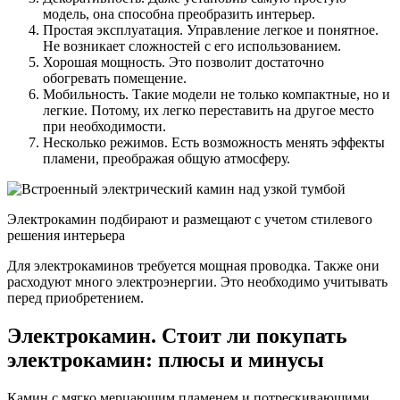
модель, она способна преобразить интерьер.
Простая эксплуатация. Управление легкое и понятное.
Не возникает сложностей с его использованием.
Хорошая мощность. Это позволит достаточно
обогревать помещение.
Мобильность. Такие модели не только компактные, но и
легкие. Потому, их легко переставить на другое место
при необходимости.
Несколько режимов. Есть возможность менять эффекты
пламени, преображая общую атмосферу.
Электрокамин подбирают и размещают с учетом стилевого
решения интерьера
Для электрокаминов требуется мощная проводка. Также они
расходуют много электроэнергии. Это необходимо учитывать
перед приобретением.
Электрокамин. Стоит ли покупать
электрокамин: плюсы и минусы
Камин с мягко мерцающим пламенем и потрескивающими