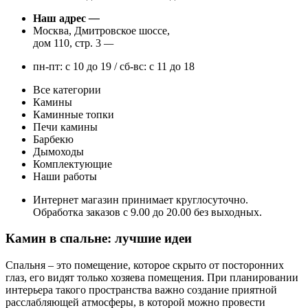
Наш адрес
—
Москва, Дмитровское шоссе,
дом 110, стр. 3
—
пн-пт: с 10 до 19 / сб-вс: с 11 до 18
Все категории
Камины
Каминные топки
Печи камины
Барбекю
Дымоходы
Комплектующие
Наши работы
Интернет магазин принимает круглосуточно.
Обработка заказов с 9.00 до 20.00 без выходных.
Камин в спальне: лучшие идеи
Спальня – это помещение, которое скрыто от посторонних
глаз, его видят только хозяева помещения. При планировании
интерьера такого пространства важно создание приятной
расслабляющей атмосферы, в которой можно провести