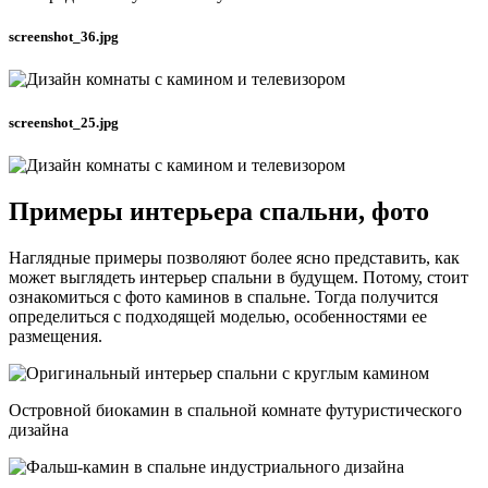
screenshot_36.jpg
screenshot_25.jpg
Примеры интерьера спальни, фото
Наглядные примеры позволяют более ясно представить, как
может выглядеть интерьер спальни в будущем. Потому, стоит
ознакомиться с фото каминов в спальне. Тогда получится
определиться с подходящей моделью, особенностями ее
размещения.
Островной биокамин в спальной комнате футуристического
дизайна