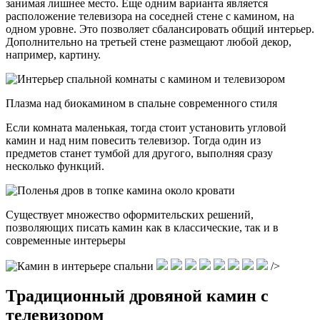
занимая лишнее место. Еще одним варианта является
расположение телевизора на соседней стене с камином, на
одном уровне. Это позволяет сбалансировать общий интерьер.
Дополнительно на третьей стене размещают любой декор,
например, картину.
Плазма над биокамином в спальне современного стиля
Если комната маленькая, тогда стоит установить угловой
камин и над ним повесить телевизор. Тогда один из
предметов станет тумбой для другого, выполняя сразу
несколько функций.
Существует множество оформительских решений,
позволяющих писать камин как в классические, так и в
современные интерьеры
/>
Традиционный дровяной камин с
телевизором