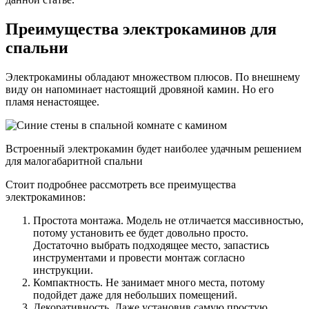
Преимущества электрокаминов для
спальни
Электрокамины обладают множеством плюсов. По внешнему
виду он напоминает настоящий дровяной камин. Но его
пламя ненастоящее.
Встроенный электрокамин будет наиболее удачным решением
для малогабаритной спальни
Стоит подробнее рассмотреть все преимущества
электрокаминов:
Простота монтажа. Модель не отличается массивностью,
потому установить ее будет довольно просто.
Достаточно выбрать подходящее место, запастись
инструментами и провести монтаж согласно
инструкции.
Компактность. Не занимает много места, потому
подойдет даже для небольших помещений.
Декоративность. Даже установив самую простую