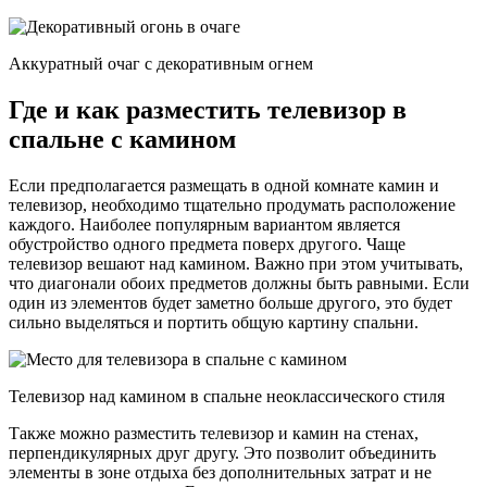
Аккуратный очаг с декоративным огнем
Где и как разместить телевизор в
спальне с камином
Если предполагается размещать в одной комнате камин и
телевизор, необходимо тщательно продумать расположение
каждого. Наиболее популярным вариантом является
обустройство одного предмета поверх другого. Чаще
телевизор вешают над камином. Важно при этом учитывать,
что диагонали обоих предметов должны быть равными. Если
один из элементов будет заметно больше другого, это будет
сильно выделяться и портить общую картину спальни.
Телевизор над камином в спальне неоклассического стиля
Также можно разместить телевизор и камин на стенах,
перпендикулярных друг другу. Это позволит объединить
элементы в зоне отдыха без дополнительных затрат и не