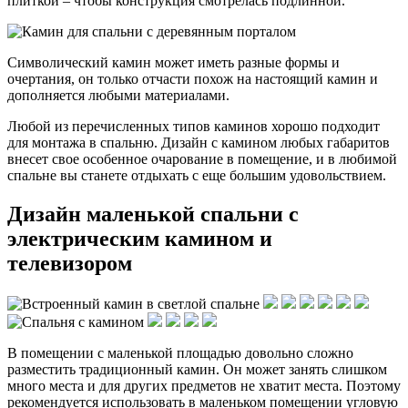
плиткой – чтобы конструкция смотрелась подлинной.
Символический камин может иметь разные формы и
очертания, он только отчасти похож на настоящий камин и
дополняется любыми материалами.
Любой из перечисленных типов каминов хорошо подходит
для монтажа в спальню. Дизайн с камином любых габаритов
внесет свое особенное очарование в помещение, и в любимой
спальне вы станете отдыхать с еще большим удовольствием.
Дизайн маленькой спальни с
электрическим камином и
телевизором
В помещении с маленькой площадью довольно сложно
разместить традиционный камин. Он может занять слишком
много места и для других предметов не хватит места. Поэтому
рекомендуется использовать в маленьком помещении угловую