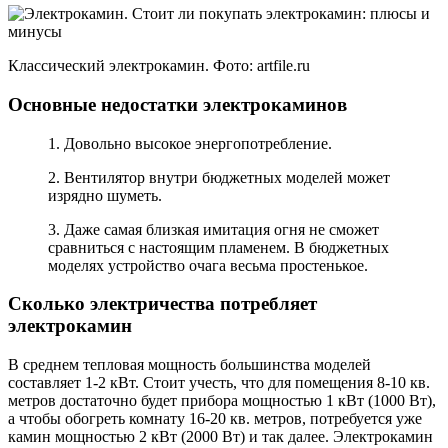
Классический электрокамин. Фото: artfile.ru
Основные недостатки электрокаминов
1. Довольно высокое энергопотребление.
2. Вентилятор внутри бюджетных моделей может
изрядно шуметь.
3. Даже самая близкая имитация огня не сможет
сравниться с настоящим пламенем. В бюджетных
моделях устройство очага весьма простенькое.
Сколько электричества потребляет
электрокамин
В среднем тепловая мощность большинства моделей
составляет 1-2 кВт. Стоит учесть, что для помещения 8-10 кв.
метров достаточно будет прибора мощностью 1 кВт (1000 Вт),
а чтобы обогреть комнату 16-20 кв. метров, потребуется уже
камин мощностью 2 кВт (2000 Вт) и так далее. Электрокамин