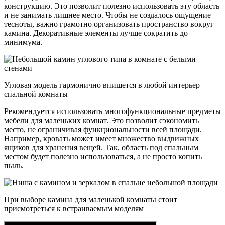
конструкцию. Это позволит полезно использовать эту область
и не занимать лишнее место. Чтобы не создалось ощущение
тесноты, важно грамотно организовать пространство вокруг
камина. Декоративные элементы лучше сократить до
минимума.
Угловая модель гармонично впишется в любой интерьер
спальной комнаты
Рекомендуется использовать многофункциональные предметы
мебели для маленьких комнат. Это позволит сэкономить
место, не ограничивая функциональности всей площади.
Например, кровать может имеет множество выдвижных
ящиков для хранения вещей. Так, область под спальным
местом будет полезно использоваться, а не просто копить
пыль.
При выборе камина для маленькой комнаты стоит
присмотреться к встраиваемым моделям