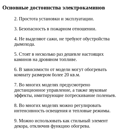
Основные достоинства электрокаминов
2. Простота установки и эксплуатации.
3. Безопасность в пожарном отношении.
4. Не выделяют сажи, не требуют обустройства
дымохода.
5. Стоят в несколько раз дешевле настоящих
каминов на дровяном топливе.
6. В зависимости от модели могут обогревать
комнату размером более 20 кв.м.
7. Во многих моделях предусмотрено
дистанционное управление, а также звуковые
эффекты, имитирующие потрескивание поленьев.
8. Во многих моделях можно регулировать
интенсивность освещения и тепловые режимы.
9. Можно использовать как стильный элемент
декора, отключив функцию обогрева.