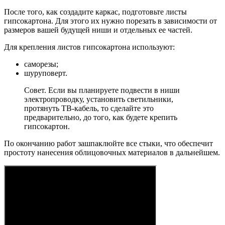
После того, как создадите каркас, подготовьте листы
гипсокартона. Для этого их нужно порезать в зависимости от
размеров вашей будущей ниши и отдельных ее частей.
Для крепления листов гипсокартона используют:
саморезы;
шуруповерт.
Совет. Если вы планируете подвести в ниши
электропроводку, установить светильники,
протянуть ТВ-кабель, то сделайте это
предварительно, до того, как будете крепить
гипсокартон.
По окончанию работ зашпаклюйте все стыки, что обеспечит
простоту нанесения облицовочных материалов в дальнейшем.