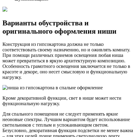
Варианты обустройства и
оригинального оформления ниши
Конструкция из гипсокартона должна не только
соответствовать своему назначению, но и оживлять комнату.
При помощи различных приемов освещения любая ниша
может превратиться в яркую архитектурную композицию.
Особенность грамотного освещения заключается не только в
красоте и декоре, оно несет смысловую и функциональную
нагрузку.
Кроме декоративной функции, свет в нише может нести
функциональную нагрузку.
Для спального помещения не следует применять яркие
неоновые спектры. Лучшим вариантом будет использование
светильников с теплым и успокаивающим светом.
Безусловно, декоративная функция подсветки не менее важна
– для этих целей лучше применять светодиодную ленту,