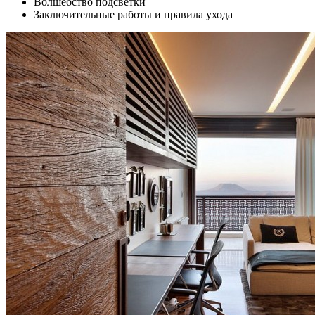
Волшебство подсветки
Заключительные работы и правила ухода