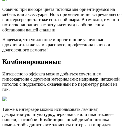
Обычно при выборе цвета потолка мы ориентируемся на
мебель или аксессуары. Но в применении не встречающегося
в интерьере цвета тоже есть свой шарм. Возможно, именно
потолок наполнит вас энтузиазмом для обновления
обстановки вашей спальни.
Надеемся, что увиденное и прочитанное успело вас
вдохновить и желаем красивого, профессионального и
долговечного ремонта!
Комбинированные
Интересного эффекта можно добиться сочетанием
гипсокартона с другими материалами: например, натяжной
потолок с подсветкой, охваченный по периметру рамой из
глк.
Также в интерьере можно использовать ламинат,
декоративную штукатурку, зеркальные или пластиковые
панели, фотообои. Комбинированный дизайн потолка
поможет объединить все элементы интерьера и придать