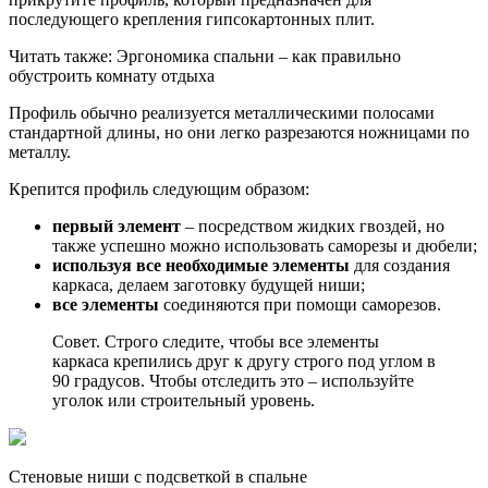
последующего крепления гипсокартонных плит.
Читать также: Эргономика спальни – как правильно
обустроить комнату отдыха
Профиль обычно реализуется металлическими полосами
стандартной длины, но они легко разрезаются ножницами по
металлу.
Крепится профиль следующим образом:
первый элемент
– посредством жидких гвоздей, но
также успешно можно использовать саморезы и дюбели;
используя все необходимые элементы
для создания
каркаса, делаем заготовку будущей ниши;
все элементы
соединяются при помощи саморезов.
Совет. Строго следите, чтобы все элементы
каркаса крепились друг к другу строго под углом в
90 градусов. Чтобы отследить это – используйте
уголок или строительный уровень.
Стеновые ниши с подсветкой в спальне