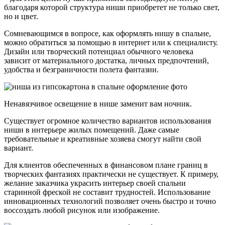
благодаря которой структура ниши приобретет не только свет,
но и цвет.
Сомневающимся в вопросе, как оформлять нишу в спальне,
можно обратиться за помощью в интернет или к специалисту.
Дизайн или творческий потенциал обычного человека
зависит от материального достатка, личных предпочтений,
удобства и безграничности полета фантазии.
Ненавязчивое освещение в нише заменит вам ночник.
Существует огромное количество вариантов использования
ниши в интерьере жилых помещений. Даже самые
требовательные и креативные хозяева смогут найти свой
вариант.
Для клиентов обеспеченных в финансовом плане границ в
творческих фантазиях практически не существует. К примеру,
желание заказчика украсить интерьер своей спальни
старинной фреской не составит трудностей. Использование
инновационных технологий позволяет очень быстро и точно
воссоздать любой рисунок или изображение.