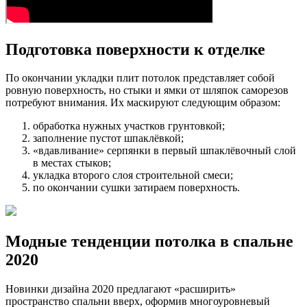
Подготовка поверхности к отделке
По окончании укладки плит потолок представляет собой
ровную поверхность, но стыки и ямки от шляпок саморезов
потребуют внимания. Их маскируют следующим образом:
обработка нужных участков грунтовкой;
заполнение пустот шпаклёвкой;
«вдавливание» серпянки в первый шпаклёвочный слой
в местах стыков;
укладка второго слоя строительной смеси;
по окончании сушки затираем поверхность.
Модные тенденции потолка в спальне
2020
Новинки дизайна 2020 предлагают «расширить»
пространство спальни вверх, оформив многоуровневый