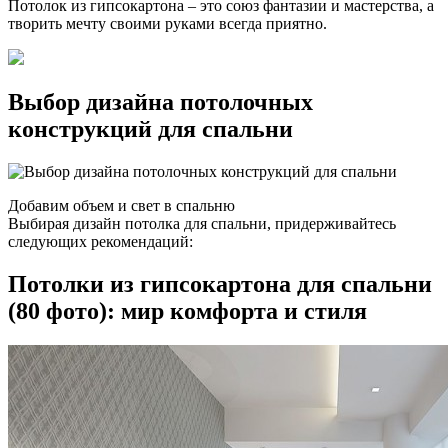
Потолок из гипсокартона – это союз фантазии и мастерства, а
творить мечту своими руками всегда приятно.
Выбор дизайна потолочных
конструкций для спальни
Добавим объем и свет в спальню
Выбирая дизайн потолка для спальни, придерживайтесь
следующих рекомендаций:
Потолки из гипсокартона для спальни
(80 фото): мир комфорта и стиля