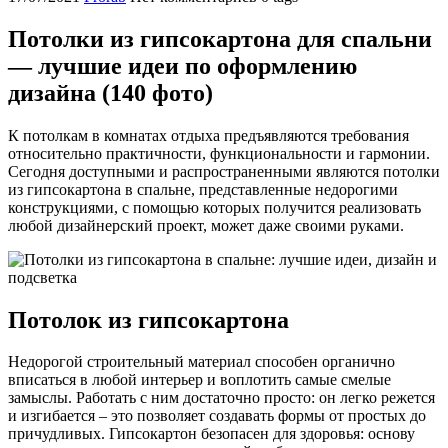
Потолки из гипсокартона для спальни
— лучшие идеи по оформлению
дизайна (140 фото)
К потолкам в комнатах отдыха предъявляются требования
относительно практичности, функциональности и гармонии.
Сегодня доступными и распространенными являются потолки
из гипсокартона в спальне, представленные недорогими
конструкциями, с помощью которых получится реализовать
любой дизайнерский проект, может даже своими руками.
Потолок из гипсокартона
Недорогой строительный материал способен органично
вписаться в любой интерьер и воплотить самые смелые
замыслы. Работать с ним достаточно просто: он легко режется
и изгибается – это позволяет создавать формы от простых до
причудливых. Гипсокартон безопасен для здоровья: основу