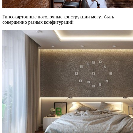
Гипсокартонные потолочные конструкции могут быть
совершенно разных конфигураций