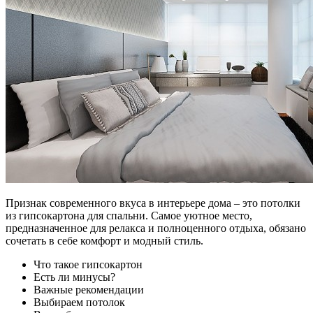
Признак современного вкуса в интерьере дома – это потолки
из гипсокартона для спальни. Самое уютное место,
предназначенное для релакса и полноценного отдыха, обязано
сочетать в себе комфорт и модный стиль.
Что такое гипсокартон
Есть ли минусы?
Важные рекомендации
Выбираем потолок