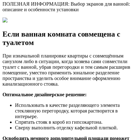
ПОЛЕЗНАЯ ИНФОРМАЦИЯ: Выбор экранов для ванной:
описание и особенности установки
Если ванная комната совмещена с
туалетом
При изначальной планировке квартиры с совмещённым
санузлом либо в ситуации, когда хозяева сами совместили
туалет с ванной, убрав перегородки и тем самым расширив
помещение, уместно применить зональное разделение
пространства и уделить особое внимание оформлению
канализационного стояка.
Оптимальное дизайнерское решение:
Использовать в качестве разделяющего элемента
стеклянную перегородку, которая растворится в
интерьере.
Спрятать стояк в короб из гипсокартона.
Сверху выполнить отделку кафельной плиткой.
Освободить немного дополнительной площади поможет