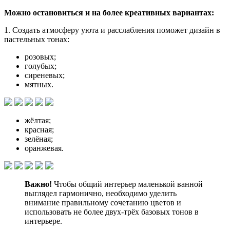
Можно остановиться и на более креативных вариантах:
1. Создать атмосферу уюта и расслабления поможет дизайн в
пастельных тонах:
розовых;
голубых;
сиреневых;
мятных.
жёлтая;
красная;
зелёная;
оранжевая.
Важно!
Чтобы общий интерьер маленькой ванной
выглядел гармонично, необходимо уделить
внимание правильному сочетанию цветов и
использовать не более двух-трёх базовых тонов в
интерьере.