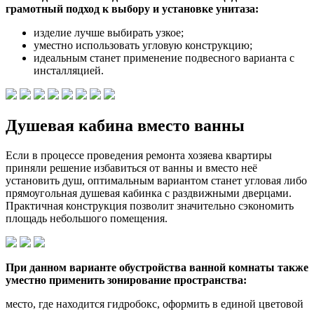
грамотный подход к выбору и установке унитаза:
изделие лучше выбирать узкое;
уместно использовать угловую конструкцию;
идеальным станет применение подвесного варианта с
инсталляцией.
Душевая кабина вместо ванны
Если в процессе проведения ремонта хозяева квартиры
приняли решение избавиться от ванны и вместо неё
установить душ, оптимальным вариантом станет угловая либо
прямоугольная душевая кабинка с раздвижными дверцами.
Практичная конструкция позволит значительно сэкономить
площадь небольшого помещения.
При данном варианте обустройства ванной комнаты также
уместно применить зонирование пространства:
место, где находится гидробокс, оформить в единой цветовой