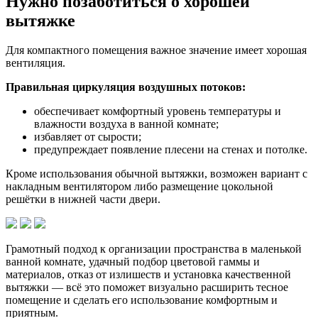
Нужно позаботиться о хорошей
вытяжке
Для компактного помещения важное значение имеет хорошая
вентиляция.
Правильная циркуляция воздушных потоков:
обеспечивает комфортный уровень температуры и
влажности воздуха в ванной комнате;
избавляет от сырости;
предупреждает появление плесени на стенах и потолке.
Кроме использования обычной вытяжки, возможен вариант с
накладным вентилятором либо размещение цокольной
решётки в нижней части двери.
Грамотный подход к организации пространства в маленькой
ванной комнате, удачный подбор цветовой гаммы и
материалов, отказ от излишеств и установка качественной
вытяжки — всё это поможет визуально расширить тесное
помещение и сделать его использование комфортным и
приятным.