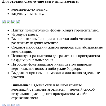
Для отделки стен лучше всего использовать:
керамическую плитку;
кафельную мозаику.
Плитку прямоугольной формы кладут горизонтально.
Чередуют цвета.
Выполняют комбинации из плитки либо мозаики
различных неярких оттенков.
Создают изображения живой природы или абстрактные
композиции.
Используют разные тона для разделения пространства
на функциональные зоны.
На общем фоне выделяют иным цветом широкие
вертикальные полосы либо узкие бордюры.
Выделяют при помощи мозаики или панно отдельные
участки.
Внимание!
Отделка стен в ванной комнате
керамикой с глянцевым отливом — верный способ
визуального расширения пространства за счёт
отражения света.