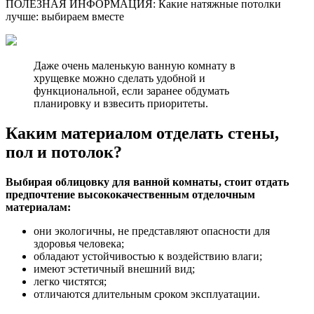
ПОЛЕЗНАЯ ИНФОРМАЦИЯ: Какие натяжные потолки
лучше: выбираем вместе
Даже очень маленькую ванную комнату в
хрущевке можно сделать удобной и
функциональной, если заранее обдумать
планировку и взвесить приоритеты.
Каким материалом отделать стены,
пол и потолок?
Выбирая облицовку для ванной комнаты, стоит отдать
предпочтение высококачественным отделочным
материалам:
они экологичны, не представляют опасности для
здоровья человека;
обладают устойчивостью к воздействию влаги;
имеют эстетичный внешний вид;
легко чистятся;
отличаются длительным сроком эксплуатации.