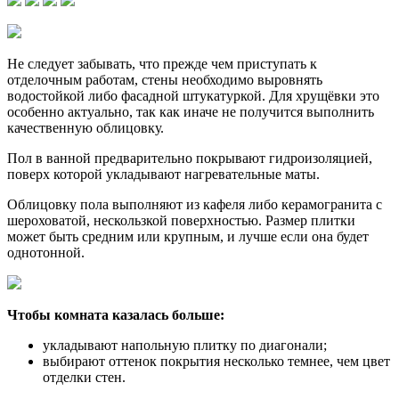
Не следует забывать, что прежде чем приступать к
отделочным работам, стены необходимо выровнять
водостойкой либо фасадной штукатуркой. Для хрущёвки это
особенно актуально, так как иначе не получится выполнить
качественную облицовку.
Пол в ванной предварительно покрывают гидроизоляцией,
поверх которой укладывают нагревательные маты.
Облицовку пола выполняют из кафеля либо керамогранита с
шероховатой, нескользкой поверхностью. Размер плитки
может быть средним или крупным, и лучше если она будет
однотонной.
Чтобы комната казалась больше:
укладывают напольную плитку по диагонали;
выбирают оттенок покрытия несколько темнее, чем цвет
отделки стен.