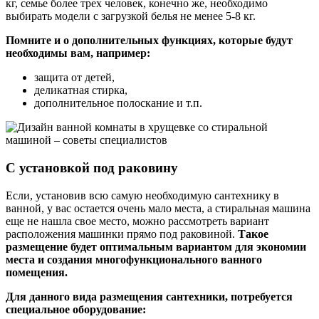
кг, семье более трех человек, конечно же, необходимо
выбирать модели с загрузкой белья не менее 5-8 кг.
Помните и о дополнительных функциях, которые будут
необходимы вам, например:
защита от детей,
деликатная стирка,
дополнительное полоскание и т.п.
С установкой под раковину
Если, установив всю самую необходимую сантехнику в
ванной, у вас остается очень мало места, а стиральная машина
еще не нашла свое место, можно рассмотреть вариант
расположения машинки прямо под раковиной.
Такое
размещение будет оптимальным вариантом для экономии
места и создания многофункционального ванного
помещения.
Для данного вида размещения сантехники, потребуется
специальное оборудование: