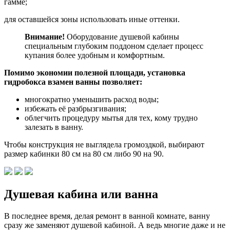
гамме;
для оставшейся зоны использовать иные оттенки.
Внимание!
Оборудование душевой кабины
специальным глубоким поддоном сделает процесс
купания более удобным и комфортным.
Помимо экономии полезной площади, установка
гидробокса взамен ванны позволяет:
многократно уменьшить расход воды;
избежать её разбрызгивания;
облегчить процедуру мытья для тех, кому трудно
залезать в ванну.
Чтобы конструкция не выглядела громоздкой, выбирают
размер кабинки 80 см на 80 см либо 90 на 90.
Душевая кабина или ванна
В последнее время, делая ремонт в ванной комнате, ванну
сразу же заменяют душевой кабиной. А ведь многие даже и не