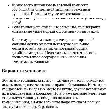
Лучше всего использовать готовый комплект,
состоящий из стиральной машины и раковины-
кувшинки. В данном случае все составляющие
комплекта тщательно подгоняются и согласуются между
собой.
Если компонуете отдельные элементы, то выбирайте
компактные узкие модели с фронтальной загрузкой.
К преимуществам такого размещения стиральной
машины можно отнести некоторую экономию
места и эстетичный вид, не портящий общий
дизайн помещения. Недостатком является высокая
стоимость такого оборудования и небольшая
вместимость машинки.
Варианты установки
Жильцам небольших квартир — хрущевок часто приходится
искать подходящее место для стиральной машины. Некоторые
умудряются найти для нее место на кухне, другие встраивают
их в кладовке или в коридоре. Но это уже крайние меры, ведь
стиральную машину необходимо подключать к
коммуникациям, а такие варианты подразумевают полную
замену сантехнической разводки.