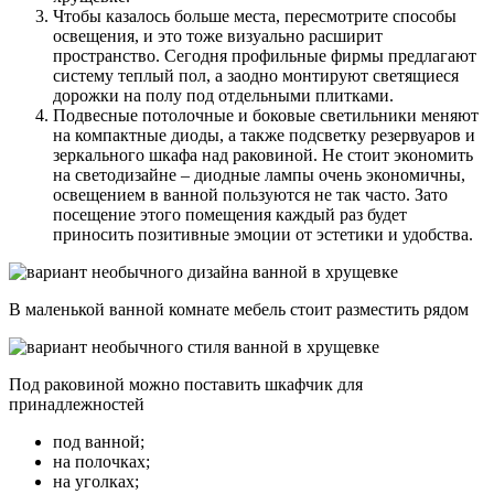
Чтобы казалось больше места, пересмотрите способы
освещения, и это тоже визуально расширит
пространство. Сегодня профильные фирмы предлагают
систему теплый пол, а заодно монтируют светящиеся
дорожки на полу под отдельными плитками.
Подвесные потолочные и боковые светильники меняют
на компактные диоды, а также подсветку резервуаров и
зеркального шкафа над раковиной. Не стоит экономить
на светодизайне – диодные лампы очень экономичны,
освещением в ванной пользуются не так часто. Зато
посещение этого помещения каждый раз будет
приносить позитивные эмоции от эстетики и удобства.
В маленькой ванной комнате мебель стоит разместить рядом
Под раковиной можно поставить шкафчик для
принадлежностей
под ванной;
на полочках;
на уголках;