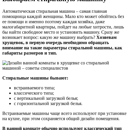
Автоматическая стиральная машина – самая главная
помощница каждой женщины. Мало кто может обойтись без
ее помощи и именно поэтому каждая хозяйка, даже
малогабаритной квартиры, пойдет на любые хитрости, лишь
бы найти свободное место и установить машину. Сразу же
возникает вопрос: какую же машину выбрать?
Хозяевам
хрущевок, в первую очередь необходимо обращать
внимание на такие параметры стиральной машины, как
габариты размеров и тип.
Стиральные машины бывают:
встраиваемого типа;
классического типа;
с вертикальной загрузкой белья;
с горизонтальной загрузкой белья.
Встраиваемые машины чаще всего используют при установке
на кухне, при этом сохраняется общий дизайн помещения.
В ванной комнате обычно используют классический тип