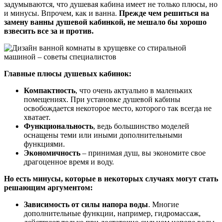
задумываются, что душевая кабина имеет не только плюсы, но
и минусы. Впрочем, как и ванна.
Прежде чем решиться на
замену ванны душевой кабинкой, не мешало бы хорошо
взвесить все за и против.
Главные плюсы душевых кабинок:
Компактность
, что очень актуально в маленьких
помещениях. При установке душевой кабины
освобождается некоторое место, которого так всегда не
хватает.
Функциональность
, ведь большинство моделей
оснащены теми или иными дополнительными
функциями.
Экономичность
– принимая душ, вы экономите свое
драгоценное время и воду.
Но есть минусы, которые в некоторых случаях могут стать
решающим аргументом:
Зависимость от силы напора воды
. Многие
дополнительные функции, например, гидромассаж,