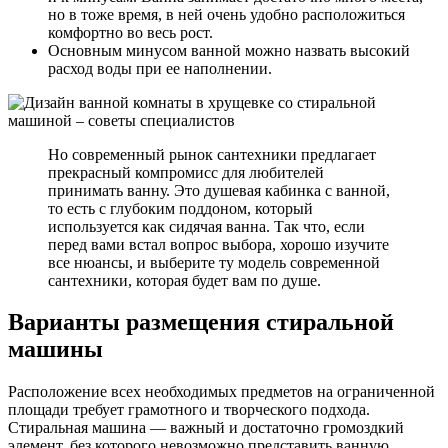
но в тоже время, в ней очень удобно расположиться
комфортно во весь рост.
Основным минусом ванной можно назвать высокий
расход воды при ее наполнении.
Но современный рынок сантехники предлагает
прекрасный компромисс для любителей
принимать ванну. Это душевая кабинка с ванной,
то есть с глубоким поддоном, который
используется как сидячая ванна. Так что, если
перед вами встал вопрос выбора, хорошо изучите
все нюансы, и выберите ту модель современной
сантехники, которая будет вам по душе.
Варианты размещения стиральной
машины
Расположение всех необходимых предметов на ограниченной
площади требует грамотного и творческого подхода.
Стиральная машина — важный и достаточно громоздкий
элемент, без которого невозможно представить ванную