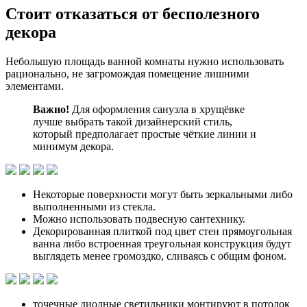
Стоит отказаться от бесполезного
декора
Небольшую площадь ванной комнаты нужно использовать
рационально, не загромождая помещение лишними
элементами.
Важно!
Для оформления санузла в хрущёвке
лучше выбрать такой дизайнерский стиль,
который предполагает простые чёткие линии и
минимум декора.
Некоторые поверхности могут быть зеркальными либо
выполненными из стекла.
Можно использовать подвесную сантехнику.
Декорированная плиткой под цвет стен прямоугольная
ванна либо встроенная треугольная конструкция будут
выглядеть менее громоздко, сливаясь с общим фоном.
точечные диодные светильники монтируют в потолок