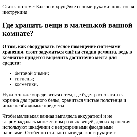
Статья по теме: Балкон в хрущёвке своими руками: пошаговая
инструкция
Где хранить вещи в маленькой ванной
комнате?
О том, как оборудовать тесное помещение системами
хранения, стоит задуматься ещё на стадии ремонта, ведь в
комнатке придётся выделить достаточно места для
средств:
бытовой химии;
гигиены;
косметики.
Нужно также определиться с тем, где будет располагаться
корзина для грязного белья, храниться чистые полотенца и
иные необходимые предметы.
Чтобы маленькая ванная выглядела аккуратной и не
загромождалась множеством разных вещей, для их хранения
используют шкафчики с непрозрачными фасадными
панелями. Особенно стильно выглядят конструкции с