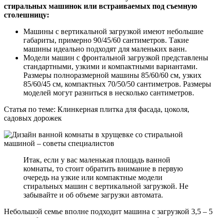
стиральных машинок или встраиваемых под съемную
столешницу:
Машины с вертикальной загрузкой имеют небольшие
габариты, примерно 90/45/60 сантиметров. Такие
машины идеально подходят для маленьких ванн.
Модели машин с фронтальной загрузкой представлены
стандартными, узкими и компактными вариантами.
Размеры полноразмерной машины 85/60/60 см, узких
85/60/45 см, компактных 70/50/50 сантиметров. Размеры
моделей могут разниться в несколько сантиметров.
Статья по теме: Клинкерная плитка для фасада, цоколя,
садовых дорожек
Итак, если у вас маленькая площадь ванной
комнаты, то стоит обратить внимание в первую
очередь на узкие или компактные модели
стиральных машин с вертикальной загрузкой. Не
забывайте и об объеме загрузки автомата.
Небольшой семье вполне подходит машина с загрузкой 3,5 – 5