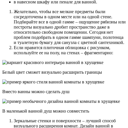
в навесном шкафу или пенале для ванной.
Желательно, чтобы все мелкие предметы были
сосредоточены в одном месте или на одной стене.
Подбирайте все в одной гамме – ощущение рябизны или
пестроты визуально дробит пространство даже в
относительно свободном помещении. Сегодня нет
проблем подобрать в одном гамме шампуни, полотенца
и туалетную бумагу для санузла с цветной сантехникой.
Если нравится плиточная облицовка с рисунком,
используйте ее на полу, на стенах – фрагментарно:
Белый цвет сможет визуально расширить границы
Вместо ванны можно сделать душ
В маленькой ванной душ можно совместить
Зеркальные стенки и поверхности – лучший способ
визуального расширения комнат. Дизайн ванной в