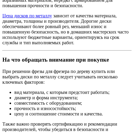
абразивных материалов, нередко с армированием для
повышения прочности и безопасности.
Цена дисков по металлу
зависит от качества материала,
диаметра, толщины и производителя. Дорогие диски
обеспечивают более ровный рез, меньший износ и
повышенную безопасность, но в домашних мастерских часто
используют бюджетные варианты, ориентируясь на срок
службы и тип выполняемых работ.
На что обращать внимание при покупке
При решении фрезы для фрезера по дереву купить или
выбрать диски по металлу следует учитывать несколько
ключевых факторов:
вид материала, с которым предстоит работать;
диаметр и форма инструмента;
совместимость с оборудованием;
прочность и износостойкость;
цену и соотношение стоимости и качества.
Также важно проверять сертификацию и рекомендации
производителей, чтобы убедиться в безопасности и