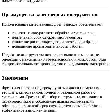
надежности инструмента.
Преимущества качественных инструментов
Использование качественных фрез и дисков обеспечивает:
точность и аккуратность обработки материалов;
длительный срок службы инструментов;
снижение риска повреждений заготовок и брака;
повышение производительности работы.
Надёжные инструменты позволяют выполнять сложные
операции с максимальной безопасностью и комфортом, будь
то профессиональное производство или домашняя мастерская.
Заключение
Фрезы для фрезера по дереву купить и диски по металлу —
это шаг к качественной, точной и безопасной работе с
материалами. Грамотный выбор инструмента, внимание к
характеристикам и соблюдение правил эксплуатации
обеспечивают долгий срок службы, точность обработки и
эффективное выполнение задач.