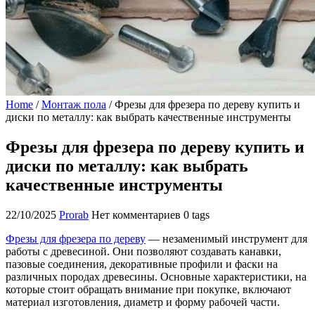
Home
/
Монтаж пола
/
Фрезы для фрезера по дереву купить и
диски по металлу: как выбрать качественные инструменты
Фрезы для фрезера по дереву купить и
диски по металлу: как выбрать
качественные инструменты
22/10/2025
Prorab
Нет комментариев
0 tags
Фрезы для фрезера по дереву
— незаменимый инструмент для
работы с древесиной. Они позволяют создавать канавки,
пазовые соединения, декоративные профили и фаски на
различных породах древесины. Основные характеристики, на
которые стоит обращать внимание при покупке, включают
материал изготовления, диаметр и форму рабочей части.