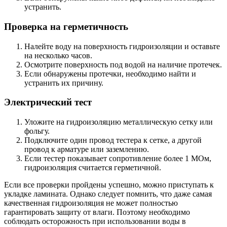
устранить.
Проверка на герметичность
Налейте воду на поверхность гидроизоляции и оставьте
на несколько часов.
Осмотрите поверхность под водой на наличие протечек.
Если обнаружены протечки, необходимо найти и
устранить их причину.
Электрический тест
Уложите на гидроизоляцию металлическую сетку или
фольгу.
Подключите один провод тестера к сетке, а другой
провод к арматуре или заземлению.
Если тестер показывает сопротивление более 1 МОм,
гидроизоляция считается герметичной.
Если все проверки пройдены успешно, можно приступать к
укладке ламината. Однако следует помнить, что даже самая
качественная гидроизоляция не может полностью
гарантировать защиту от влаги. Поэтому необходимо
соблюдать осторожность при использовании воды в