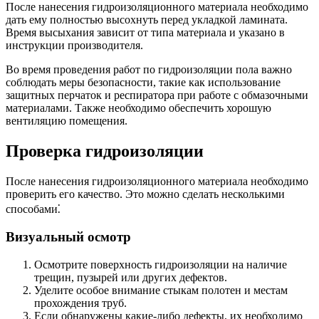
После нанесения гидроизоляционного материала необходимо
дать ему полностью высохнуть перед укладкой ламината.
Время высыхания зависит от типа материала и указано в
инструкции производителя.
Во время проведения работ по гидроизоляции пола важно
соблюдать меры безопасности, такие как использование
защитных перчаток и респиратора при работе с обмазочными
материалами. Также необходимо обеспечить хорошую
вентиляцию помещения.
Проверка гидроизоляции
После нанесения гидроизоляционного материала необходимо
проверить его качество. Это можно сделать несколькими
способами⁚
Визуальный осмотр
Осмотрите поверхность гидроизоляции на наличие
трещин, пузырей или других дефектов.
Уделите особое внимание стыкам полотен и местам
прохождения труб.
Если обнаружены какие-либо дефекты, их необходимо