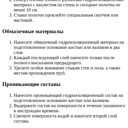
материал с нахлестом на стены и соседние полотна не
менее 10 см.
Стыки полотен проклейте специальным скотчем или
мастикой.
Обмазочные материалы
Нанесите обмазочный гидроизоляционный материал на
подготовленное основание кистью или валиком в два
слоя.
Каждый последующий слой наносите только после
полного высыхания предыдущего.
Уделите особое внимание стыкам стен и пола, а также
местам прохождения труб.
Проникающие составы
Нанесите проникающий гидроизоляционный состав на
подготовленное основание кистью или валиком.
Выдержите состав на поверхности в течение указанного
в инструкции времени.
Смочите поверхность водой и нанесите второй слой
состава.