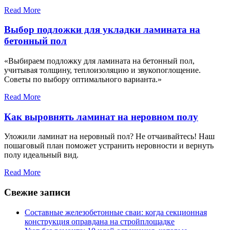
Read More
Выбор подложки для укладки ламината на
бетонный пол
«Выбираем подложку для ламината на бетонный пол,
учитывая толщину, теплоизоляцию и звукопоглощение.
Советы по выбору оптимального варианта.»
Read More
Как выровнять ламинат на неровном полу
Уложили ламинат на неровный пол? Не отчаивайтесь! Наш
пошаговый план поможет устранить неровности и вернуть
полу идеальный вид.
Read More
Свежие записи
Составные железобетонные сваи: когда секционная
конструкция оправдана на стройплощадке