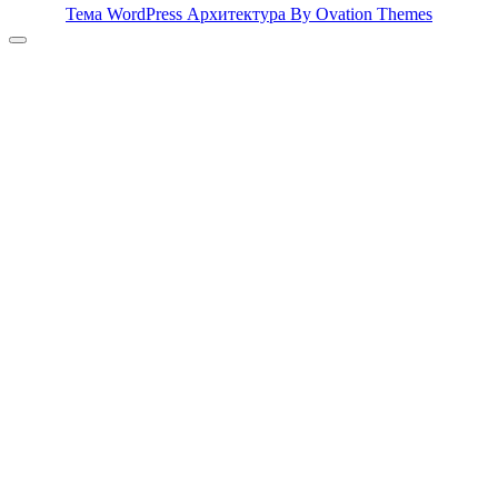
Тема WordPress Архитектура
By Ovation Themes