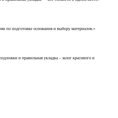
ами по подготовке основания и выбору материалов.»
подложки и правильная укладка – залог красивого и