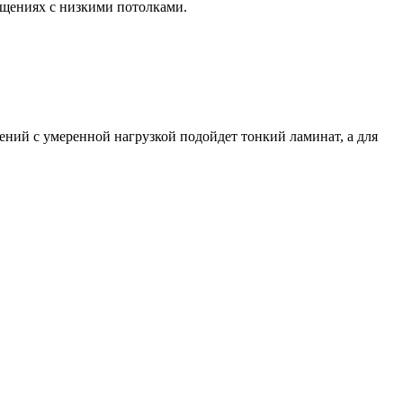
ещениях с низкими потолками.
ий с умеренной нагрузкой подойдет тонкий ламинат, а для