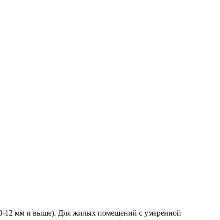
0-12 мм и выше). Для жилых помещений с умеренной