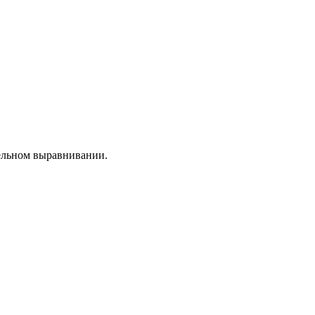
ельном выравнивании.