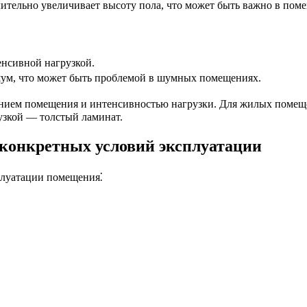
ительно увеличивает высоту пола, что может быть важно в пом
нсивной нагрузкой.
ум, что может быть проблемой в шумных помещениях.
нием помещения и интенсивностью нагрузки. Для жилых помещен
зкой — толстый ламинат.
конкретных условий эксплуатации
плуатации помещения⁚