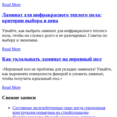
Read More
Ламинат для инфракрасного теплого пола:
критерии выбора и цена
Узнайте, как выбрать ламинат для инфракрасного теплого
пола, чтобы он служил долго и не разочаровал. Советы по
выбору и экономии.
Read More
Как укладывать ламинат на неровный пол
«Неровный пол не проблема для укладки ламината! Узнайте,
как выровнять поверхность фанерой и уложить ламинат,
чтобы получить идеальный пол.»
Read More
Свежие записи
Составные железобетонные сваи: когда секционная
конструкция оправдана на стройплощадке