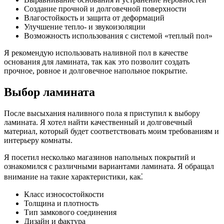
Создание прочной и долговечной поверхности
Влагостойкость и защита от деформаций
Улучшение тепло- и звукоизоляции
Возможность использования с системой «теплый пол»
Я рекомендую использовать наливной пол в качестве
основания для ламината, так как это позволит создать
прочное, ровное и долговечное напольное покрытие.
Выбор ламината
После высыхания наливного пола я приступил к выбору
ламината. Я хотел найти качественный и долговечный
материал, который будет соответствовать моим требованиям и
интерьеру комнаты.
Я посетил несколько магазинов напольных покрытий и
ознакомился с различными вариантами ламината. Я обращал
внимание на такие характеристики, как⁚
Класс износостойкости
Толщина и плотность
Тип замкового соединения
Дизайн и фактура