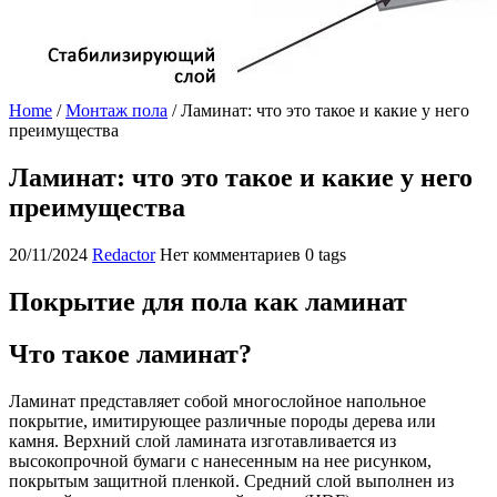
Home
/
Монтаж пола
/
Ламинат: что это такое и какие у него
преимущества
Ламинат: что это такое и какие у него
преимущества
20/11/2024
Redactor
Нет комментариев
0 tags
Покрытие для пола как ламинат
Что такое ламинат?
Ламинат представляет собой многослойное напольное
покрытие, имитирующее различные породы дерева или
камня. Верхний слой ламината изготавливается из
высокопрочной бумаги с нанесенным на нее рисунком,
покрытым защитной пленкой. Средний слой выполнен из