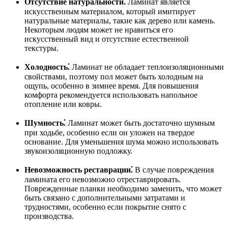
Отсутствие натуральности⁚
Ламинат является
искусственным материалом, который имитирует
натуральные материалы, такие как дерево или камень.
Некоторым людям может не нравиться его
искусственный вид и отсутствие естественной
текстуры.
Холодность⁚
Ламинат не обладает теплоизоляционными
свойствами, поэтому пол может быть холодным на
ощупь, особенно в зимнее время. Для повышения
комфорта рекомендуется использовать напольное
отопление или ковры.
Шумность⁚
Ламинат может быть достаточно шумным
при ходьбе, особенно если он уложен на твердое
основание. Для уменьшения шума можно использовать
звукоизоляционную подложку.
Невозможность реставрации⁚
В случае повреждения
ламината его невозможно отреставрировать.
Поврежденные планки необходимо заменить, что может
быть связано с дополнительными затратами и
трудностями, особенно если покрытие снято с
производства.