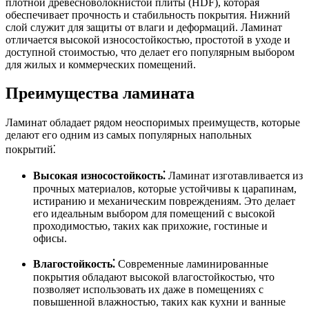
плотной древесноволокнистой плиты (HDF), которая
обеспечивает прочность и стабильность покрытия. Нижний
слой служит для защиты от влаги и деформаций. Ламинат
отличается высокой износостойкостью, простотой в уходе и
доступной стоимостью, что делает его популярным выбором
для жилых и коммерческих помещений.
Преимущества ламината
Ламинат обладает рядом неоспоримых преимуществ, которые
делают его одним из самых популярных напольных
покрытий⁚
Высокая износостойкость⁚
Ламинат изготавливается из
прочных материалов, которые устойчивы к царапинам,
истиранию и механическим повреждениям. Это делает
его идеальным выбором для помещений с высокой
проходимостью, таких как прихожие, гостиные и
офисы.
Влагостойкость⁚
Современные ламинированные
покрытия обладают высокой влагостойкостью, что
позволяет использовать их даже в помещениях с
повышенной влажностью, таких как кухни и ванные