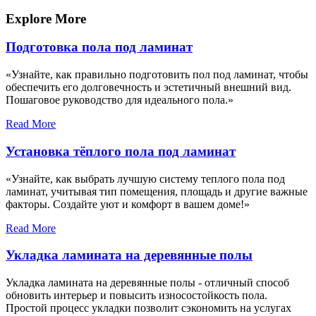
запись
записям
Explore More
Подготовка пола под ламинат
«Узнайте, как правильно подготовить пол под ламинат, чтобы
обеспечить его долговечность и эстетичный внешний вид.
Пошаговое руководство для идеального пола.»
Read More
Установка тёплого пола под ламинат
«Узнайте, как выбрать лучшую систему теплого пола под
ламинат, учитывая тип помещения, площадь и другие важные
факторы. Создайте уют и комфорт в вашем доме!»
Read More
Укладка ламината на деревянные полы
Укладка ламината на деревянные полы - отличный способ
обновить интерьер и повысить износостойкость пола.
Простой процесс укладки позволит сэкономить на услугах