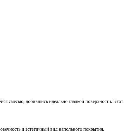
йся смесью, добившись идеально гладкой поверхности. Этот
говечность и эстетичный вид напольного покрытия.