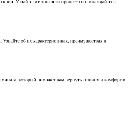
скрип. Узнайте все тонкости процесса и наслаждайтесь
 Узнайте об их характеристиках, преимуществах и
ламината, который поможет вам вернуть тишину и комфорт в