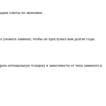
дадим советы по экономии.
но уложить ламинат, чтобы он прослужил вам долгие годы.
рать оптимальную толщину в зависимости от типа ламината и