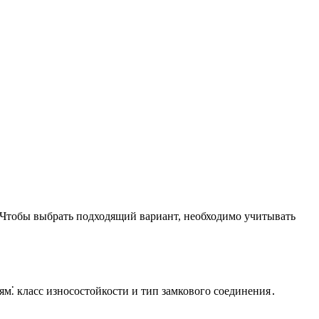
 Чтобы выбрать подходящий вариант, необходимо учитывать
м⁚ класс износостойкости и тип замкового соединения․