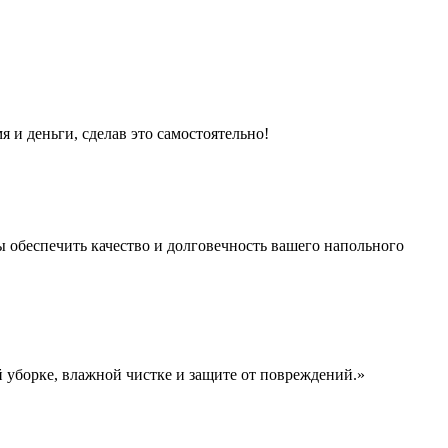
 и деньги, сделав это самостоятельно!
ы обеспечить качество и долговечность вашего напольного
й уборке, влажной чистке и защите от повреждений.»