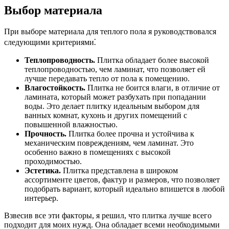
Выбор материала
При выборе материала для теплого пола я руководствовался
следующими критериями⁚
Теплопроводность.
Плитка обладает более высокой
теплопроводностью, чем ламинат, что позволяет ей
лучше передавать тепло от пола к помещению.
Влагостойкость.
Плитка не боится влаги, в отличие от
ламината, который может разбухать при попадании
воды. Это делает плитку идеальным выбором для
ванных комнат, кухонь и других помещений с
повышенной влажностью.
Прочность.
Плитка более прочна и устойчива к
механическим повреждениям, чем ламинат. Это
особенно важно в помещениях с высокой
проходимостью.
Эстетика.
Плитка представлена в широком
ассортименте цветов, фактур и размеров, что позволяет
подобрать вариант, который идеально впишется в любой
интерьер.
Взвесив все эти факторы, я решил, что плитка лучше всего
подходит для моих нужд. Она обладает всеми необходимыми