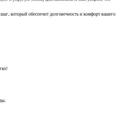
 шаг‚ который обеспечит долговечность и комфорт вашего
гко!
ды.