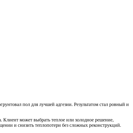
грунтовал пол для лучшей адгезии. Результатом стал ровный и
а. Клиент может выбрать теплое или холодное решение,
ещении и снизить теплопотери без сложных реконструкций.