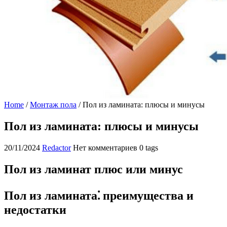
Home
/
Монтаж пола
/
Пол из ламината: плюсы и минусы
Пол из ламината: плюсы и минусы
20/11/2024
Redactor
Нет комментариев
0 tags
Пол из ламинат плюс или минус
Пол из ламината⁚ преимущества и
недостатки