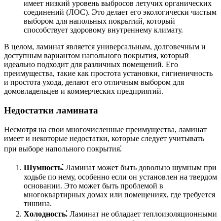
имеет низкий уровень выбросов летучих органических
соединений (ЛОС). Это делает его экологически чистым
выбором для напольных покрытий, который
способствует здоровому внутреннему климату.
В целом, ламинат является универсальным, долговечным и
доступным вариантом напольного покрытия, который
идеально подходит для различных помещений. Его
преимущества, такие как простота установки, гигиеничность
и простота ухода, делают его отличным выбором для
домовладельцев и коммерческих предприятий.
Недостатки ламината
Несмотря на свои многочисленные преимущества, ламинат
имеет и некоторые недостатки, которые следует учитывать
при выборе напольного покрытия⁚
Шумность⁚
Ламинат может быть довольно шумным при
ходьбе по нему, особенно если он установлен на твердом
основании. Это может быть проблемой в
многоквартирных домах или помещениях, где требуется
тишина.
Холодность⁚
Ламинат не обладает теплоизоляционными