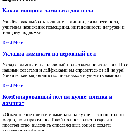
Какая толщина ламината для пола
Узнайте, как выбрать толщину ламината для вашего пола,
учитывая назначение помещения, интенсивность нагрузки и
толщину подложки.
Read More
Укладка ламината на неровный пол
Укладка ламината на неровный пол - задача не из легких. Но с
нашими советами и лайфхаками вы справитесь с ней на ура!
Узнайте, как выровнять пол подложкой и уложить ламинат
Read More
Комбинированный пол на кухне: плитка и
ламинат
«Объединение плитки и ламината на кухне — это не только
модно, но и практично. Такой пол позволяет разделить
пространство, выделить определенные зоны и создать
уютную атмосферу.»