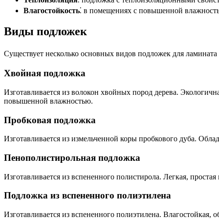
Влагостойкость
⁚ в помещениях с повышенной влажность
Виды подложек
Существует несколько основных видов подложек для ламината 
Хвойная подложка
Изготавливается из волокон хвойных пород дерева. Экологичн
повышенной влажностью.
Пробковая подложка
Изготавливается из измельченной коры пробкового дуба. Обла
Пенополистирольная подложка
Изготавливается из вспененного полистирола. Легкая, проста
Подложка из вспененного полиэтилена
Изготавливается из вспененного полиэтилена. Влагостойкая, 