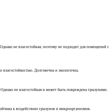
Однако не влагостойкая, поэтому не подходит для помещений с
е влагостойкостью. Долговечна и экологична.
 Однако не влагостойкая и может быть повреждена грызунами.
тойчива к воздействию грызунов и микроорганизмов.