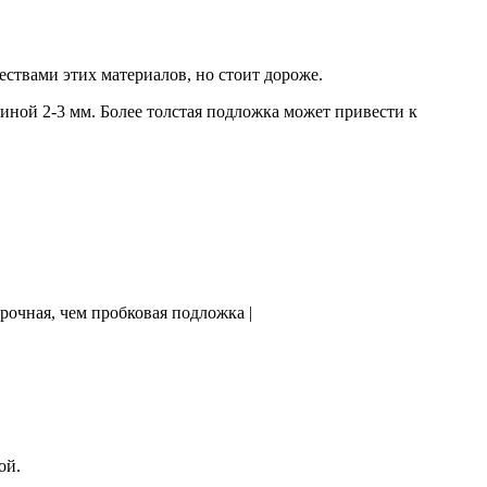
ствами этих материалов, но стоит дороже.
иной 2-3 мм. Более толстая подложка может привести к
рочная, чем пробковая подложка |
ой.