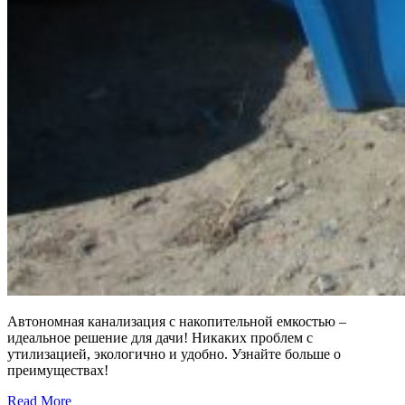
Автономная канализация с накопительной емкостью –
идеальное решение для дачи! Никаких проблем с
утилизацией, экологично и удобно. Узнайте больше о
преимуществах!
Read More