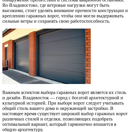
Во Владивостоке, где ветровые нагрузки могут быть
высокими, стоит уделять внимание прочности конструкции и
креплению гаражных ворот, чтобы они могли выдерживать
сильные ветры и сохранять свою работоспособность.
Важным аспектом выбора гаражных ворот является их стиль
и дизайн. Владивосток — город с богатой архитектурной и
культурной историей. При выборе ворот следует учитывать
общий стиль вашего дома и окружающей застройки. В
настоящее время существует широкий выбор гаражных ворот
различных стилей и отделки, позволяющих подобрать
оптимальный вариант, который гармонично впишется в
общую архитектуру.