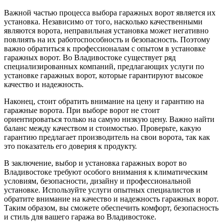
Важной частью процесса выбора гаражных ворот является их
установка. Независимо от того, насколько качественными
являются ворота, неправильная установка может негативно
повлиять на их работоспособность и безопасность. Поэтому
важно обратиться к профессионалам с опытом в установке
гаражных ворот. Во Владивостоке существует ряд
специализированных компаний, предлагающих услуги по
установке гаражных ворот, которые гарантируют высокое
качество и надежность.
Наконец, стоит обратить внимание на цену и гарантию на
гаражные ворота. При выборе ворот не стоит
ориентироваться только на самую низкую цену. Важно найти
баланс между качеством и стоимостью. Проверьте, какую
гарантию предлагает производитель на свои ворота, так как
это показатель его доверия к продукту.
В заключение, выбор и установка гаражных ворот во
Владивостоке требуют особого внимания к климатическим
условиям, безопасности, дизайну и профессиональной
установке. Используйте услуги опытных специалистов и
обратите внимание на качество и надежность гаражных ворот.
Таким образом, вы сможете обеспечить комфорт, безопасность
и стиль для вашего гаража во Владивостоке.