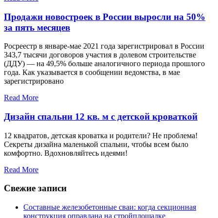
Продажи новостроек в России выросли на 50%
за пять месяцев
Росреестр в январе-мае 2021 года зарегистрировал в России
343,7 тысячи договоров участия в долевом строительстве
(ДДУ) — на 49,5% больше аналогичного периода прошлого
года. Как указывается в сообщении ведомства, в мае
зарегистрировано
Read More
Дизайн спальни 12 кв. м с детской кроваткой
12 квадратов, детская кроватка и родители? Не проблема!
Секреты дизайна маленькой спальни, чтобы всем было
комфортно. Вдохновляйтесь идеями!
Read More
Свежие записи
Составные железобетонные сваи: когда секционная
конструкция оправдана на стройплощадке