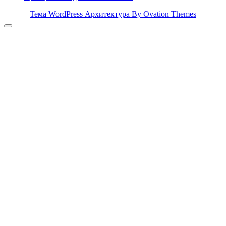
Тема WordPress Архитектура
By Ovation Themes