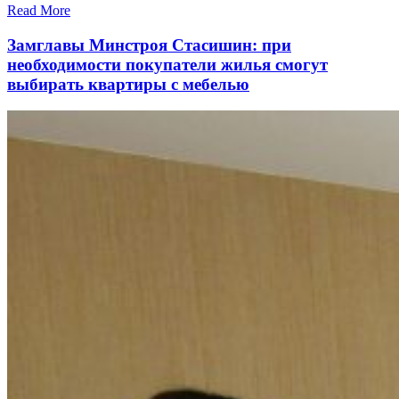
Read More
Замглавы Минстроя Стасишин: при
необходимости покупатели жилья смогут
выбирать квартиры с мебелью