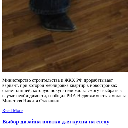
Министерство строительства и ЖКХ РФ прорабатывает
вариант, при которой меблировка квартир в новостройках
станет опцией, которую покупатели жилья смогут выбрать в
случае необходимости, сообщил РИА Недвижимость замглавы
Минстроя Никита Стасишин.
Read More
Выбор дизайна плитки для кухни на стену