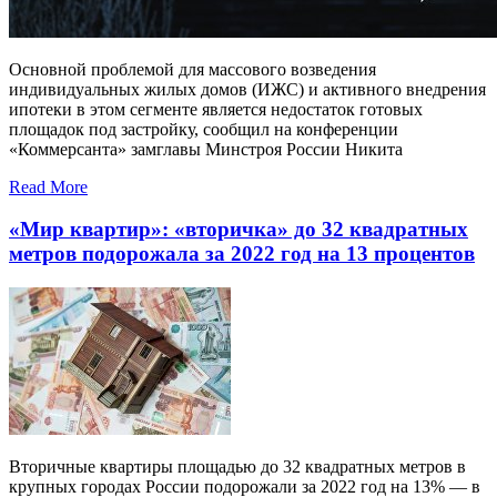
Основной проблемой для массового возведения
индивидуальных жилых домов (ИЖС) и активного внедрения
ипотеки в этом сегменте является недостаток готовых
площадок под застройку, сообщил на конференции
«Коммерсанта» замглавы Минстроя России Никита
Read More
«Мир квартир»: «вторичка» до 32 квадратных
метров подорожала за 2022 год на 13 процентов
Вторичные квартиры площадью до 32 квадратных метров в
крупных городах России подорожали за 2022 год на 13% — в