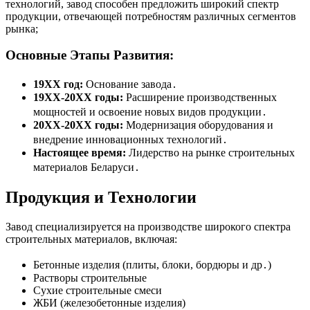
технологий, завод способен предложить широкий спектр
продукции, отвечающей потребностям различных сегментов
рынка;
Основные Этапы Развития:
19XX год:
Основание завода․
19XX-20XX годы:
Расширение производственных
мощностей и освоение новых видов продукции․
20XX-20XX годы:
Модернизация оборудования и
внедрение инновационных технологий․
Настоящее время:
Лидерство на рынке строительных
материалов Беларуси․
Продукция и Технологии
Завод специализируется на производстве широкого спектра
строительных материалов, включая:
Бетонные изделия (плиты, блоки, бордюры и др․)
Растворы строительные
Сухие строительные смеси
ЖБИ (железобетонные изделия)