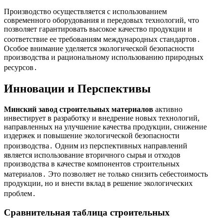
Производство осуществляется с использованием
современного оборудования и передовых технологий, что
позволяет гарантировать высокое качество продукции и
соответствие ее требованиям международных стандартов․
Особое внимание уделяется экологической безопасности
производства и рациональному использованию природных
ресурсов․
Инновации и Перспективы
Минский завод строительных материалов
активно
инвестирует в разработку и внедрение новых технологий,
направленных на улучшение качества продукции, снижение
издержек и повышение экологической безопасности
производства․ Одним из перспективных направлений
является использование вторичного сырья и отходов
производства в качестве компонентов строительных
материалов․ Это позволяет не только снизить себестоимость
продукции, но и внести вклад в решение экологических
проблем․
Сравнительная таблица строительных