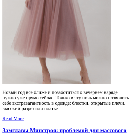
Новый год все ближе и позаботиться о вечернем наряде
нужно уже прямо сейчас. Только в эту ночь можно позволить
себе экстравагантность в одежде: блестки, открытые плечи,
высокий разрез или платье
Read More
Замглавы Минстроя: проблемой для массового