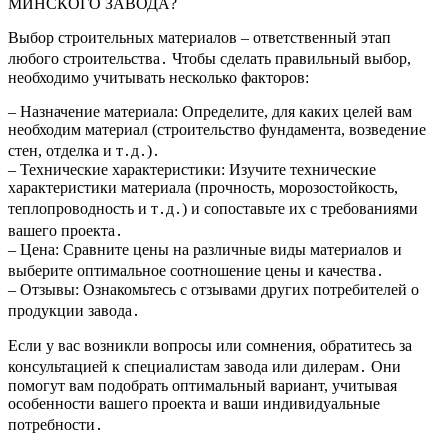
МИНСКОГО ЗАВОДА?
Выбор строительных материалов – ответственный этап
любого строительства․ Чтобы сделать правильный выбор,
необходимо учитывать несколько факторов:
– Назначение материала: Определите, для каких целей вам
необходим материал (строительство фундамента, возведение
стен, отделка и т․д․)․
– Технические характеристики: Изучите технические
характеристики материала (прочность, морозостойкость,
теплопроводность и т․д․) и сопоставьте их с требованиями
вашего проекта․
– Цена: Сравните цены на различные виды материалов и
выберите оптимальное соотношение цены и качества․
– Отзывы: Ознакомьтесь с отзывами других потребителей о
продукции завода․
Если у вас возникли вопросы или сомнения, обратитесь за
консультацией к специалистам завода или дилерам․ Они
помогут вам подобрать оптимальный вариант, учитывая
особенности вашего проекта и ваши индивидуальные
потребности․