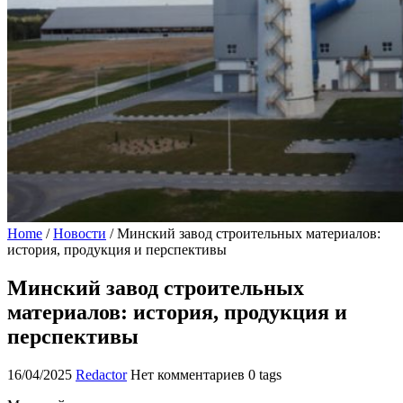
Home
/
Новости
/
Минский завод строительных материалов:
история, продукция и перспективы
Минский завод строительных
материалов: история, продукция и
перспективы
16/04/2025
Redactor
Нет комментариев
0 tags