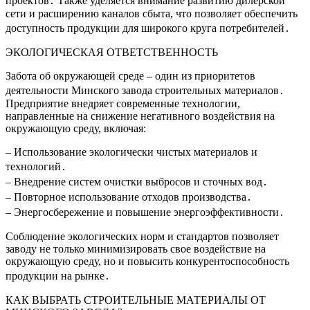
проектов․ Также уделяется внимание развитию дилерской
сети и расширению каналов сбыта, что позволяет обеспечить
доступность продукции для широкого круга потребителей․
ЭКОЛОГИЧЕСКАЯ ОТВЕТСТВЕННОСТЬ
Забота об окружающей среде – один из приоритетов
деятельности Минского завода строительных материалов․
Предприятие внедряет современные технологии,
направленные на снижение негативного воздействия на
окружающую среду, включая:
– Использование экологически чистых материалов и
технологий․
– Внедрение систем очистки выбросов и сточных вод․
– Повторное использование отходов производства․
– Энергосбережение и повышение энергоэффективности․
Соблюдение экологических норм и стандартов позволяет
заводу не только минимизировать свое воздействие на
окружающую среду, но и повысить конкурентоспособность
продукции на рынке․
КАК ВЫБРАТЬ СТРОИТЕЛЬНЫЕ МАТЕРИАЛЫ ОТ