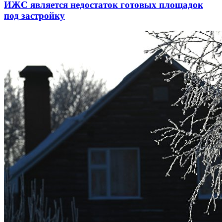
ИЖС является недостаток готовых площадок
под застройку