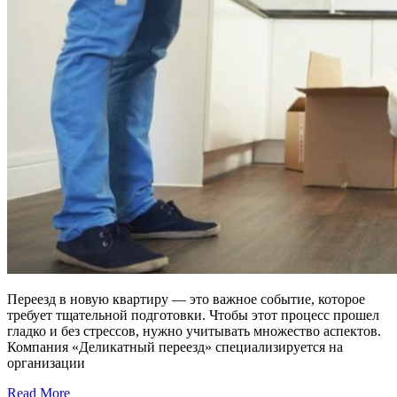
Переезд в новую квартиру — это важное событие, которое
требует тщательной подготовки. Чтобы этот процесс прошел
гладко и без стрессов, нужно учитывать множество аспектов.
Компания «Деликатный переезд» специализируется на
организации
Read More