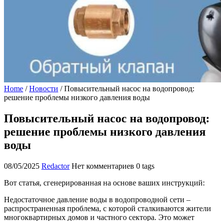
Home
/
Новости
/
Повысительный насос на водопровод:
решение проблемы низкого давления воды
Повысительный насос на водопровод:
решение проблемы низкого давления
воды
08/05/2025
Redactor
Нет комментариев
0 tags
Вот статья, сгенерированная на основе ваших инструкций:
Недостаточное давление воды в водопроводной сети –
распространенная проблема, с которой сталкиваются жители
многоквартирных домов и частного сектора. Это может