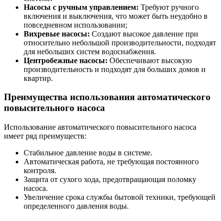
Насосы с ручным управлением:
Требуют ручного
включения и выключения, что может быть неудобно в
повседневном использовании;
Вихревые насосы:
Создают высокое давление при
относительно небольшой производительности, подходят
для небольших систем водоснабжения.
Центробежные насосы:
Обеспечивают высокую
производительность и подходят для больших домов и
квартир.
Преимущества использования автоматического
повысительного насоса
Использование автоматического повысительного насоса
имеет ряд преимуществ:
Стабильное давление воды в системе.
Автоматическая работа, не требующая постоянного
контроля.
Защита от сухого хода, предотвращающая поломку
насоса.
Увеличение срока службы бытовой техники, требующей
определенного давления воды.