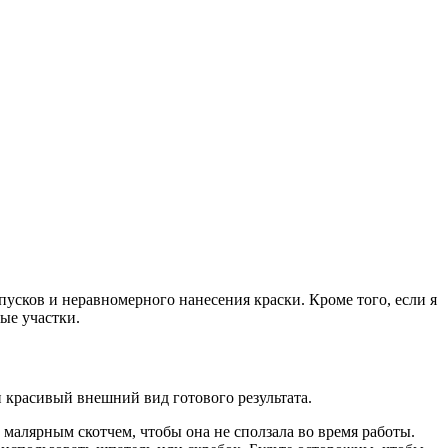
опусков и неравномерного нанесения краски. Кроме того, если я
ые участки.
 красивый внешний вид готового результата.
малярным скотчем, чтобы она не сползала во время работы.