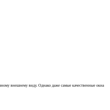
чному внешнему виду. Однако даже самые качественные окна