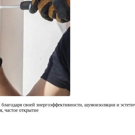
 благодаря своей энергоэффективности, шумоизоляции и эстети
я, частое открытие