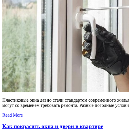
Пластиковые окна давно стали стандартом современного жилья
могут со временем требовать ремонта. Разные погодные услови
Read More
Как покрасить окна и двери в квартире