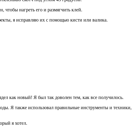
, чтобы нагреть его и размягчить клей.
ефекты, я исправляю их с помощью кисти или валика.
дел как новый! Я был так доволен тем, как все получилось.
 годы. Я также использовал правильные инструменты и техники,
орый я хотел.